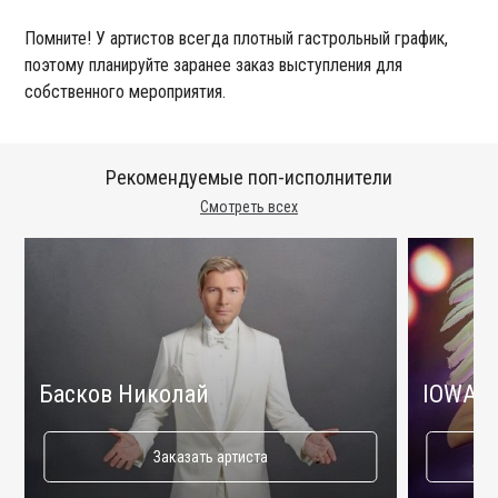
Помните! У артистов всегда плотный гастрольный график,
поэтому планируйте заранее заказ выступления для
собственного мероприятия.
Рекомендуемые поп-исполнители
Смотреть всех
Басков Николай
IOWA
Заказать артиста