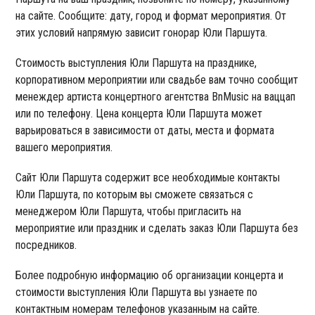
на сайте. Сообщите: дату, город и формат мероприятия. От
этих условий напрямую зависит гонорар Юли Паршута.
Стоимость выступления Юли Паршута на празднике,
корпоративном мероприятии или свадьбе вам точно сообщит
менеждер артиста концертного агентства BnMusic на ваццап
или по телефону. Цена концерта Юли Паршута может
варьироваться в зависимости от даты, места и формата
вашего мероприятия.
Сайт Юли Паршута содержит все необходимые контакты
Юли Паршута, по которым вы сможете связаться с
менеджером Юли Паршута, чтобы пригласить на
мероприятие или праздник и сделать заказ Юли Паршута без
посредников.
Более подробную информацию об организации концерта и
стоимости выступления Юли Паршута вы узнаете по
контактным номерам телефонов указанным на сайте.