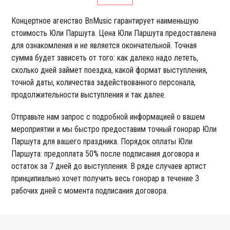
Концертное агенство BnMusic гарантирует наименьшую
стоимость Юли Паршута. Цена Юли Паршута предоставлена
для ознакомления и не является окончательной. Точная
сумма будет зависеть от того: как далеко надо лететь,
сколько дней займет поездка, какой формат выступления,
точной даты, количества задействованного персонала,
продолжительности выступления и так далее.
Отправьте нам запрос с подробной информацией о вашем
мероприятии и мы быстро предоставим точный гонорар Юли
Паршута для вашего праздника. Порядок оплаты Юли
Паршута: предоплата 50% после подписания договора и
остаток за 7 дней до выступления. В ряде случаев артист
принципиально хочет получить весь гонорар в течение 3
рабочих дней с момента подписания договора.