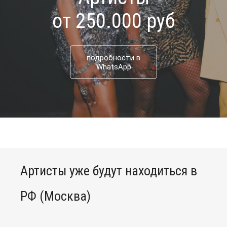
от 250.000 руб
подробности в
WhatsApp
Артисты уже будут находиться в
РФ (Москва)