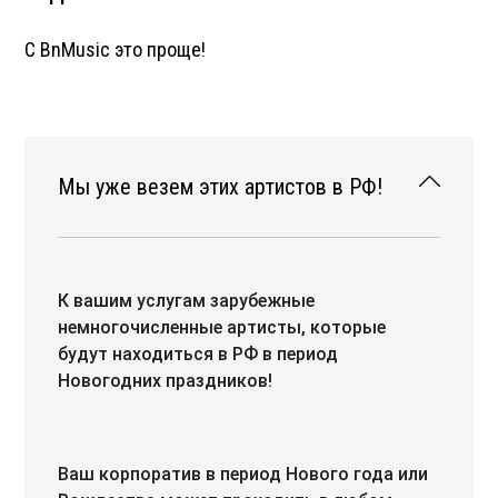
С BnMusic это проще!
Мы уже везем этих артистов в РФ!
К вашим услугам зарубежные
немногочисленные артисты, которые
будут находиться в РФ в период
Новогодних праздников!
Ваш корпоратив в период Нового года или