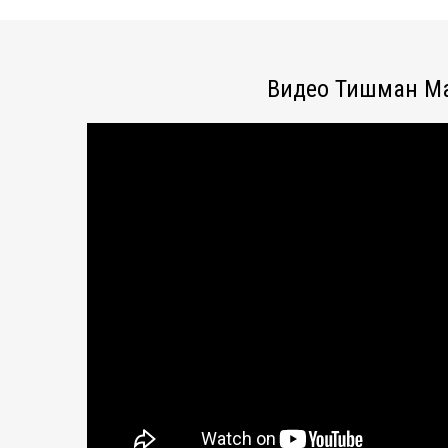
Видео Тишман М