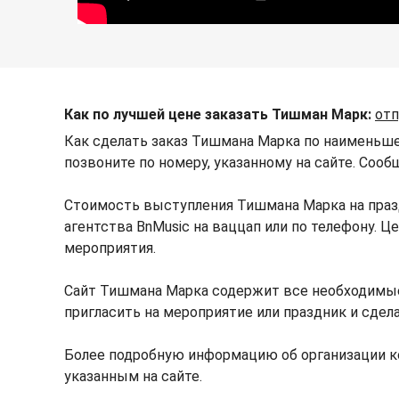
Как по лучшей цене заказать Тишман Марк:
отп
Как сделать заказ Тишмана Марка по наименьше
позвоните по номеру, указанному на сайте. Сооб
Стоимость выступления Тишмана Марка на праз
агентства BnMusic на ваццап или по телефону.
мероприятия.
Сайт Тишмана Марка содержит все необходимы
пригласить на мероприятие или праздник и сдел
Более подробную информацию об организации к
указанным на сайте.