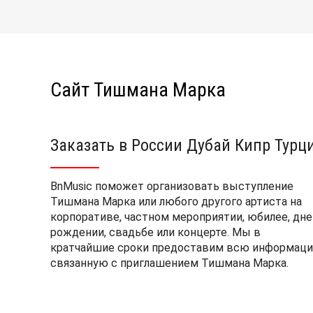
Сайт Тишмана Марка
Заказать в России Дубай Кипр Турц
BnMusic поможет организовать выступление
Тишмана Марка или любого другого артиста на
корпоративе, частном мероприятии, юбилее, дне
рождении, свадьбе или концерте. Мы в
кратчайшие сроки предоставим всю информаци
связанную с приглашением Тишмана Марка.