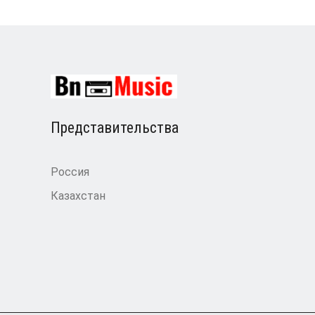
Представительства
Россия
Казахстан