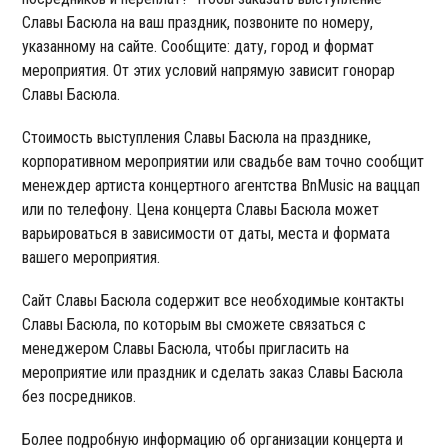
Славы Басюла на ваш праздник, позвоните по номеру,
указанному на сайте. Сообщите: дату, город и формат
мероприятия. От этих условий напрямую зависит гонорар
Славы Басюла.
Стоимость выступления Славы Басюла на празднике,
корпоративном мероприятии или свадьбе вам точно сообщит
менеждер артиста концертного агентства BnMusic на ваццап
или по телефону. Цена концерта Славы Басюла может
варьироваться в зависимости от даты, места и формата
вашего мероприятия.
Сайт Славы Басюла содержит все необходимые контакты
Славы Басюла, по которым вы сможете связаться с
менеджером Славы Басюла, чтобы пригласить на
мероприятие или праздник и сделать заказ Славы Басюла
без посредников.
Более подробную информацию об организации концерта и