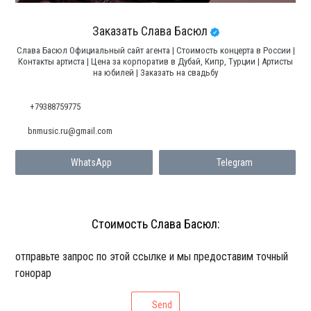
Заказать Слава Басюл
Слава Басюл Официальный сайт агента | Стоимость концерта в России |
Контакты артиста | Цена за корпоратив в Дубай, Кипр, Турции | Артисты
на юбилей | Заказать на свадьбу
+79388759775
bnmusic.ru@gmail.com
WhatsApp
Telegram
Стоимость Слава Басюл:
отправьте запрос по этой ссылке и мы предоставим точный
гонорар
Send