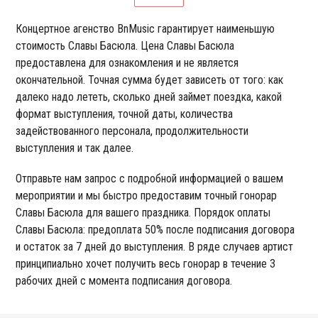
Концертное агенство BnMusic гарантирует наименьшую
стоимость Славы Басюла. Цена Славы Басюла
предоставлена для ознакомления и не является
окончательной. Точная сумма будет зависеть от того: как
далеко надо лететь, сколько дней займет поездка, какой
формат выступления, точной даты, количества
задействованного персонала, продолжительности
выступления и так далее.
Отправьте нам запрос с подробной информацией о вашем
мероприятии и мы быстро предоставим точный гонорар
Славы Басюла для вашего праздника. Порядок оплаты
Славы Басюла: предоплата 50% после подписания договора
и остаток за 7 дней до выступления. В ряде случаев артист
принципиально хочет получить весь гонорар в течение 3
рабочих дней с момента подписания договора.