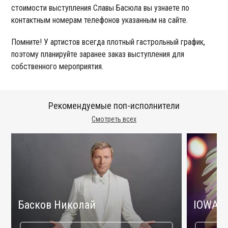
стоимости выступления Славы Басюла вы узнаете по
контактным номерам телефонов указанным на сайте.
Помните! У артистов всегда плотный гастрольный график,
поэтому планируйте заранее заказ выступления для
собственного мероприятия.
Рекомендуемые поп-исполнители
Смотреть всех
Басков Николай
IOWA