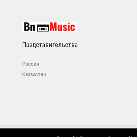
Представительства
Россия
Казахстан