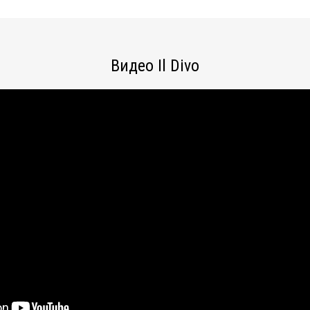
Видео Il Divo