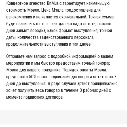
Концертное агенство BnMusic гарантирует наименьшую
стоимость Мэвла. Цена Мэвла предоставлена для
ознакомления и не является окончательной. Точная сумма
будет зависеть от того: как далеко надо лететь, сколько
дней займет поездка, какой формат выступления, точной
даты, количества задействованного персонала,
продолжительности выступления и так далее.
Отправьте нам запрос с подробной информацией о вашем
мероприятии и мы быстро предоставим точный гонорар
Мэвла для вашего праздника. Порядок оплаты Мэвла:
предоплата 50% после подписания договора и остаток за 7
дней до выступления. В ряде случаев артист принципиально
хочет получить весь гонорар в течение 3 рабочих дней с
момента подписания договора.