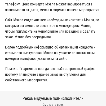
телефону. Цена концерта Мэвла может варьироваться в
зависимости от даты, места и формата вашего мероприятия.
Сайт Мэвла содержит все необходимые контакты Мэвла, по
которым вы сможете связаться с менеджером Мэвла,
чтобы пригласить на мероприятие или праздник и сделать
заказ Мэвла без посредников.
Более подробную информацию об организации концерта и
стоимости выступления Мэвла вы узнаете по контактным
номерам телефонов указанным на сайте.
Помните! У артистов всегда плотный гастрольный график,
поэтому планируйте заранее заказ выступления для
собственного мероприятия.
Рекомендуемые поп-исполнители
Смотреть всех