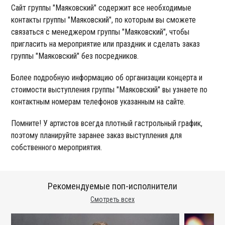
Сайт группы "Маяковский" содержит все необходимые
контакты группы "Маяковский", по которым вы сможете
связаться с менеджером группы "Маяковский", чтобы
пригласить на мероприятие или праздник и сделать заказ
группы "Маяковский" без посредников.
Более подробную информацию об организации концерта и
стоимости выступления группы "Маяковский" вы узнаете по
контактным номерам телефонов указанным на сайте.
Помните! У артистов всегда плотный гастрольный график,
поэтому планируйте заранее заказ выступления для
собственного мероприятия.
Рекомендуемые поп-исполнители
Смотреть всех