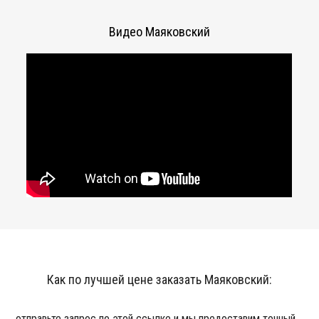
Видео Маяковский
Как по лучшей цене заказать Маяковский:
отправьте запрос по этой ссылке и мы предоставим точный