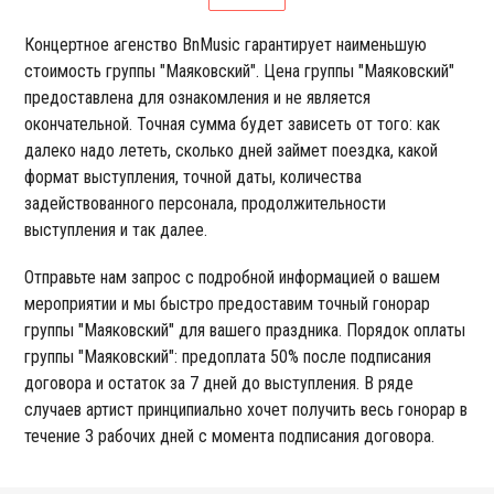
Концертное агенство BnMusic гарантирует наименьшую
стоимость группы "Маяковский". Цена группы "Маяковский"
предоставлена для ознакомления и не является
окончательной. Точная сумма будет зависеть от того: как
далеко надо лететь, сколько дней займет поездка, какой
формат выступления, точной даты, количества
задействованного персонала, продолжительности
выступления и так далее.
Отправьте нам запрос с подробной информацией о вашем
мероприятии и мы быстро предоставим точный гонорар
группы "Маяковский" для вашего праздника. Порядок оплаты
группы "Маяковский": предоплата 50% после подписания
договора и остаток за 7 дней до выступления. В ряде
случаев артист принципиально хочет получить весь гонорар в
течение 3 рабочих дней с момента подписания договора.