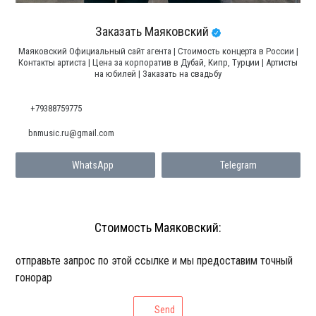
Заказать Маяковский
Маяковский Официальный сайт агента | Стоимость концерта в России |
Контакты артиста | Цена за корпоратив в Дубай, Кипр, Турции | Артисты
на юбилей | Заказать на свадьбу
+79388759775
bnmusic.ru@gmail.com
WhatsApp
Telegram
Стоимость Маяковский:
отправьте запрос по этой ссылке и мы предоставим точный
гонорар
Send