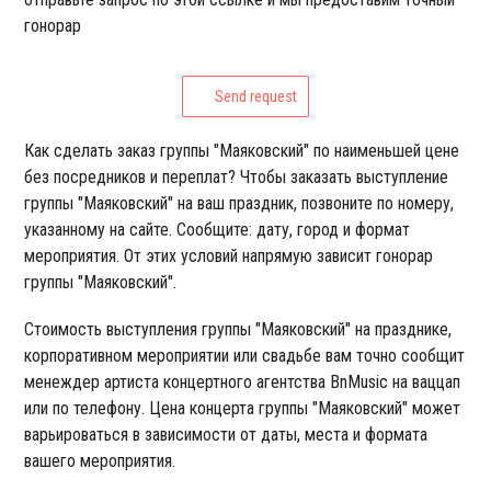
гонорар
Send request
Как сделать заказ группы "Маяковский" по наименьшей цене
без посредников и переплат? Чтобы заказать выступление
группы "Маяковский" на ваш праздник, позвоните по номеру,
указанному на сайте. Сообщите: дату, город и формат
мероприятия. От этих условий напрямую зависит гонорар
группы "Маяковский".
Стоимость выступления группы "Маяковский" на празднике,
корпоративном мероприятии или свадьбе вам точно сообщит
менеждер артиста концертного агентства BnMusic на ваццап
или по телефону. Цена концерта группы "Маяковский" может
варьироваться в зависимости от даты, места и формата
вашего мероприятия.