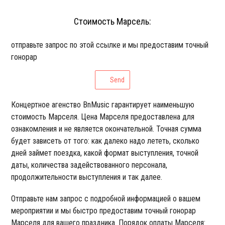
Стоимость Марсель:
отправьте запрос по этой ссылке и мы предоставим точный
гонорар
Send
Концертное агенство BnMusic гарантирует наименьшую
стоимость Марселя. Цена Марселя предоставлена для
ознакомления и не является окончательной. Точная сумма
будет зависеть от того: как далеко надо лететь, сколько
дней займет поездка, какой формат выступления, точной
даты, количества задействованного персонала,
продолжительности выступления и так далее.
Отправьте нам запрос с подробной информацией о вашем
мероприятии и мы быстро предоставим точный гонорар
Марселя для вашего праздника. Порядок оплаты Марселя: