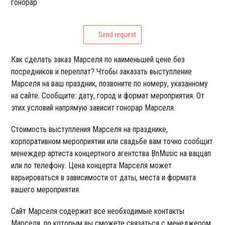
гонорар
Send request
Как сделать заказ Марселя по наименьшей цене без
посредников и переплат? Чтобы заказать выступление
Марселя на ваш праздник, позвоните по номеру, указанному
на сайте. Сообщите: дату, город и формат мероприятия. От
этих условий напрямую зависит гонорар Марселя.
Стоимость выступления Марселя на празднике,
корпоративном мероприятии или свадьбе вам точно сообщит
менеждер артиста концертного агентства BnMusic на ваццап
или по телефону. Цена концерта Марселя может
варьироваться в зависимости от даты, места и формата
вашего мероприятия.
Сайт Марселя содержит все необходимые контакты
Марселя, по которым вы сможете связаться с менеджером