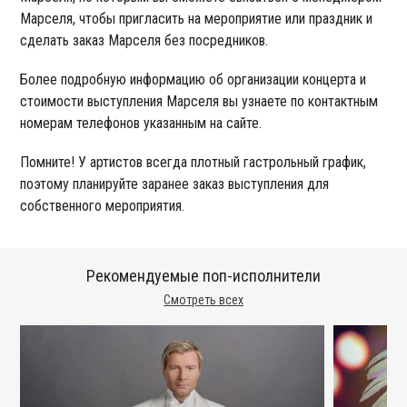
Марселя, чтобы пригласить на мероприятие или праздник и
сделать заказ Марселя без посредников.
Более подробную информацию об организации концерта и
стоимости выступления Марселя вы узнаете по контактным
номерам телефонов указанным на сайте.
Помните! У артистов всегда плотный гастрольный график,
поэтому планируйте заранее заказ выступления для
собственного мероприятия.
Рекомендуемые поп-исполнители
Смотреть всех