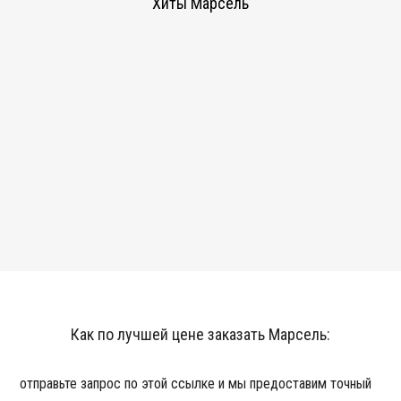
Хиты Марсель
Как по лучшей цене заказать Марсель:
отправьте запрос по этой ссылке и мы предоставим точный