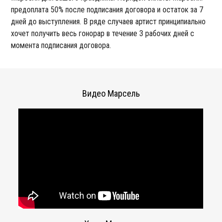
предоплата 50% после подписания договора и остаток за 7
дней до выступления. В ряде случаев артист принципиально
хочет получить весь гонорар в течение 3 рабочих дней с
момента подписания договора.
Видео Марсель