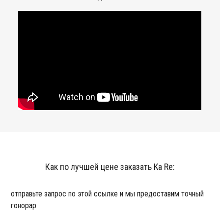
Как по лучшей цене заказать Ka Re:
отправьте запрос по этой ссылке и мы предоставим точный
гонорар