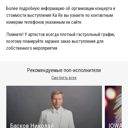
Более подробную информацию об организации концерта и
стоимости выступления Ka Re вы узнаете по контактным
номерам телефонов указанным на сайте.
Помните! У артистов всегда плотный гастрольный график,
поэтому планируйте заранее заказ выступления для
собственного мероприятия.
Рекомендуемые поп-исполнители
Смотреть всех
Басков Николай
IOWA