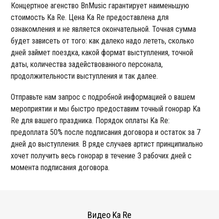
Концертное агенство BnMusic гарантирует наименьшую
стоимость Ka Re. Цена Ka Re предоставлена для
ознакомления и не является окончательной. Точная сумма
будет зависеть от того: как далеко надо лететь, сколько
дней займет поездка, какой формат выступления, точной
даты, количества задействованного персонала,
продолжительности выступления и так далее.
Отправьте нам запрос с подробной информацией о вашем
мероприятии и мы быстро предоставим точный гонорар Ka
Re для вашего праздника. Порядок оплаты Ka Re:
предоплата 50% после подписания договора и остаток за 7
дней до выступления. В ряде случаев артист принципиально
хочет получить весь гонорар в течение 3 рабочих дней с
момента подписания договора.
Видео Ka Re