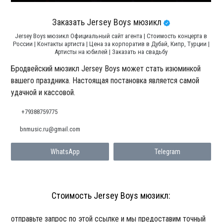
Заказать Jersey Boys мюзикл
Jersey Boys мюзикл Официальный сайт агента | Стоимость концерта в
России | Контакты артиста | Цена за корпоратив в Дубай, Кипр, Турции |
Артисты на юбилей | Заказать на свадьбу
Бродвейский мюзикл Jersey Boys может стать изюминкой
вашего праздника. Настоящая постановка является самой
удачной и кассовой.
+79388759775
bnmusic.ru@gmail.com
WhatsApp
Telegram
Стоимость Jersey Boys мюзикл:
отправьте запрос по этой ссылке и мы предоставим точный