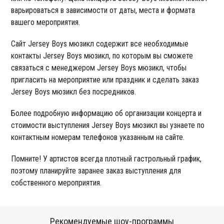
варьироваться в зависимости от даты, места и формата
вашего мероприятия.
Сайт Jersey Boys мюзикл содержит все необходимые
контакты Jersey Boys мюзикл, по которым вы сможете
связаться с менеджером Jersey Boys мюзикл, чтобы
пригласить на мероприятие или праздник и сделать заказ
Jersey Boys мюзикл без посредников.
Более подробную информацию об организации концерта и
стоимости выступления Jersey Boys мюзикл вы узнаете по
контактным номерам телефонов указанным на сайте.
Помните! У артистов всегда плотный гастрольный график,
поэтому планируйте заранее заказ выступления для
собственного мероприятия.
Рекомендуемые шоу-программы