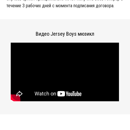
течение 3 рабочих дней с момента подписания договора.
Видео Jersey Boys мюзикл