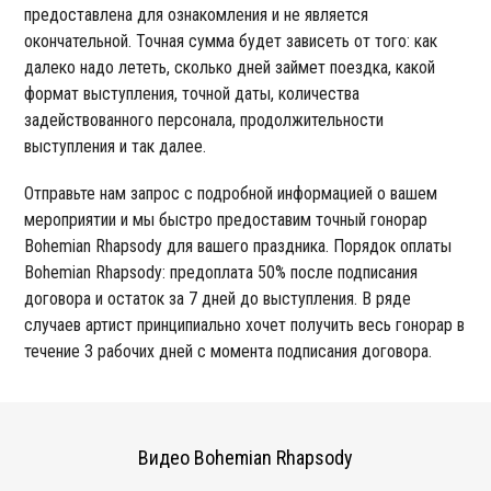
предоставлена для ознакомления и не является
окончательной. Точная сумма будет зависеть от того: как
далеко надо лететь, сколько дней займет поездка, какой
формат выступления, точной даты, количества
задействованного персонала, продолжительности
выступления и так далее.
Отправьте нам запрос с подробной информацией о вашем
мероприятии и мы быстро предоставим точный гонорар
Bohemian Rhapsody для вашего праздника. Порядок оплаты
Bohemian Rhapsody: предоплата 50% после подписания
договора и остаток за 7 дней до выступления. В ряде
случаев артист принципиально хочет получить весь гонорар в
течение 3 рабочих дней с момента подписания договора.
Видео Bohemian Rhapsody