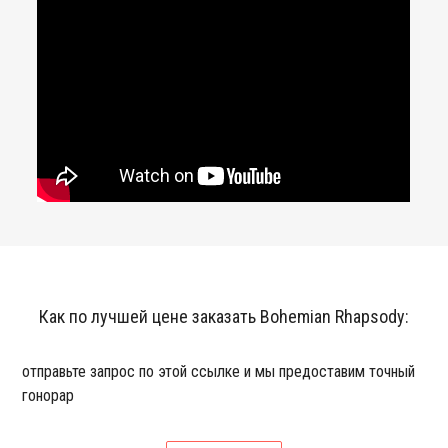
Как по лучшей цене заказать Bohemian Rhapsody:
отправьте запрос по этой ссылке и мы предоставим точный
гонорар