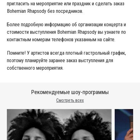
пригласить на мероприятие или праздник и сделать заказ
Bohemian Rhapsody без посредников.
Более подробную информацию об организации концерта и
стоимости выступления Bohemian Rhapsody вы узнаете по
контактным номерам телефонов указанным на сайте.
Помните! У артистов всегда плотный гастрольный график,
поэтому планируйте заранее заказ выступления для
собственного мероприятия.
Рекомендуемые шоу-программы
Смотреть всех