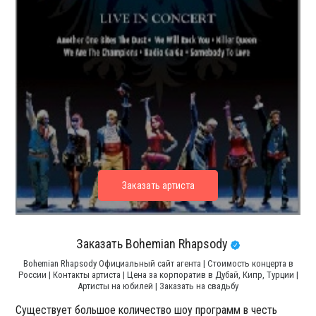
Заказать Bohemian Rhapsody
Bohemian Rhapsody Официальный сайт агента | Стоимость концерта в
России | Контакты артиста | Цена за корпоратив в Дубай, Кипр, Турции |
Артисты на юбилей | Заказать на свадьбу
Существует большое количество шоу программ в честь