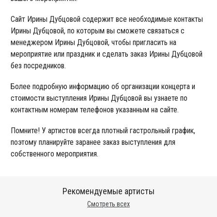
Сайт Ирины Дубцовой содержит все необходимые контакты
Ирины Дубцовой, по которым вы сможете связаться с
менеджером Ирины Дубцовой, чтобы пригласить на
мероприятие или праздник и сделать заказ Ирины Дубцовой
без посредников.
Более подробную информацию об организации концерта и
стоимости выступления Ирины Дубцовой вы узнаете по
контактным номерам телефонов указанным на сайте.
Помните! У артистов всегда плотный гастрольный график,
поэтому планируйте заранее заказ выступления для
собственного мероприятия.
Рекомендуемые артисты
Смотреть всех