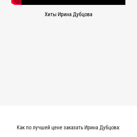
Хиты Ирина Дубцова
Как по лучшей цене заказать Ирина Дубцова: