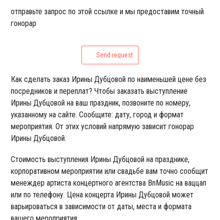
отправьте запрос по этой ссылке и мы предоставим точный
гонорар
Send request
Как сделать заказ Ирины Дубцовой по наименьшей цене без
посредников и переплат? Чтобы заказать выступление
Ирины Дубцовой на ваш праздник, позвоните по номеру,
указанному на сайте. Сообщите: дату, город и формат
мероприятия. От этих условий напрямую зависит гонорар
Ирины Дубцовой.
Стоимость выступления Ирины Дубцовой на празднике,
корпоративном мероприятии или свадьбе вам точно сообщит
менеждер артиста концертного агентства BnMusic на ваццап
или по телефону. Цена концерта Ирины Дубцовой может
варьироваться в зависимости от даты, места и формата
вашего мероприятия.