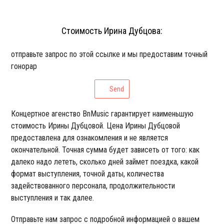
Стоимость Ирина Дубцова:
отправьте запрос по этой ссылке и мы предоставим точный
гонорар
Send
Концертное агенство BnMusic гарантирует наименьшую
стоимость Ирины Дубцовой. Цена Ирины Дубцовой
предоставлена для ознакомления и не является
окончательной. Точная сумма будет зависеть от того: как
далеко надо лететь, сколько дней займет поездка, какой
формат выступления, точной даты, количества
задействованного персонала, продолжительности
выступления и так далее.
Отправьте нам запрос с подробной информацией о вашем