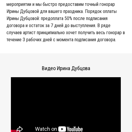
мероприятии и мы быстро предоставим точный гонорар
Ирины Дубцовой для вашего праздника. Порядок оплаты
Ирины Дубцовой: предоплата 50% после подписания
договора и остаток за 7 дней до выступления. В ряде
случаев артист принципиально хочет получить весь гонорар в
течение 3 рабочих дней с момента подписания договора.
Видео Ирина Дубцова