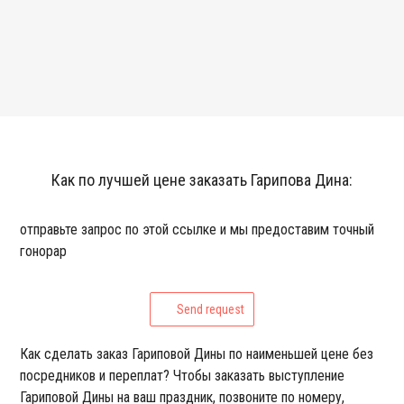
Как по лучшей цене заказать Гарипова Дина:
отправьте запрос по этой ссылке и мы предоставим точный
гонорар
Send request
Как сделать заказ Гариповой Дины по наименьшей цене без
посредников и переплат? Чтобы заказать выступление
Гариповой Дины на ваш праздник, позвоните по номеру,