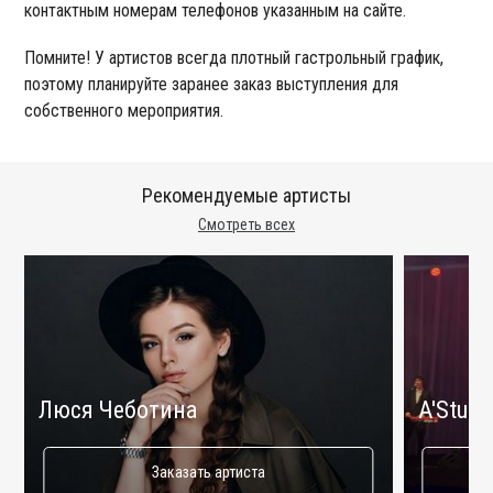
контактным номерам телефонов указанным на сайте.
Помните! У артистов всегда плотный гастрольный график,
поэтому планируйте заранее заказ выступления для
собственного мероприятия.
Рекомендуемые артисты
Смотреть всех
Люся Чеботина
A'Studi
Заказать артиста