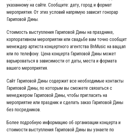
указанному на сайте. Сообщите: дату, город и формат
мероприятия. От этих условий напрямую зависит гонорар
Гариповой Дины.
Стоимость выступления Гариповой Дины на празднике,
корпоративном мероприятии или свадьбе вам точно сообщит
менеждер артиста концертного агентства BnMusic на ваццап
или по телефону. Цена концерта Гариповой Дины может
варьироваться в зависимости от даты, места и формата
вашего мероприятия.
Сайт Гариповой Дины содержит все необходимые контакты
Гариповой Дины, по которым вы сможете связаться с
менеджером Гариповой Дины, чтобы пригласить на
мероприятие или праздник и сделать заказ Гариповой Дины
без посредников.
Более подробную информацию об организации концерта и
стоимости выступления Гариповой Дины вы узнаете по