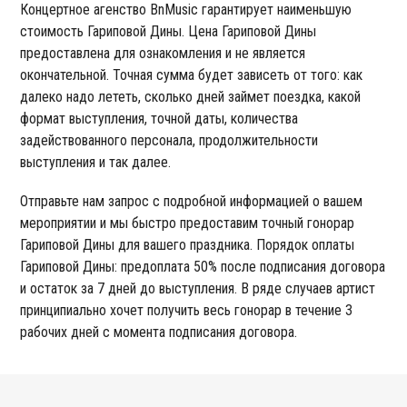
Концертное агенство BnMusic гарантирует наименьшую
стоимость Гариповой Дины. Цена Гариповой Дины
предоставлена для ознакомления и не является
окончательной. Точная сумма будет зависеть от того: как
далеко надо лететь, сколько дней займет поездка, какой
формат выступления, точной даты, количества
задействованного персонала, продолжительности
выступления и так далее.
Отправьте нам запрос с подробной информацией о вашем
мероприятии и мы быстро предоставим точный гонорар
Гариповой Дины для вашего праздника. Порядок оплаты
Гариповой Дины: предоплата 50% после подписания договора
и остаток за 7 дней до выступления. В ряде случаев артист
принципиально хочет получить весь гонорар в течение 3
рабочих дней с момента подписания договора.