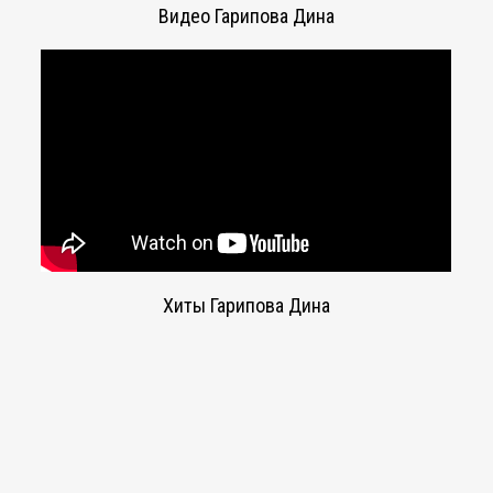
Видео Гарипова Дина
Хиты Гарипова Дина