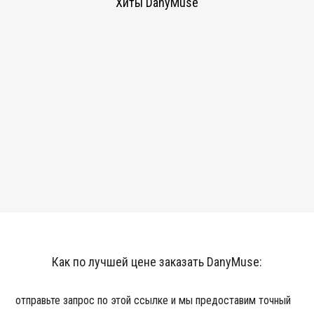
Хиты DanyMuse
Как по лучшей цене заказать DanyMuse:
отправьте запрос по этой ссылке и мы предоставим точный