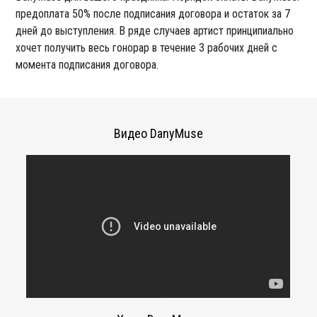
предоплата 50% после подписания договора и остаток за 7
дней до выступления. В ряде случаев артист принципиально
хочет получить весь гонорар в течение 3 рабочих дней с
момента подписания договора.
Видео DanyMuse