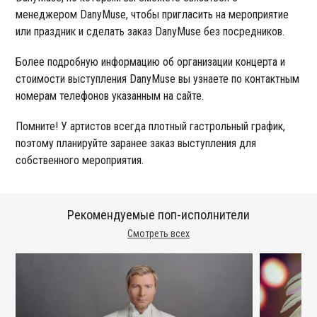
менеджером DanyMuse, чтобы пригласить на мероприятие
или праздник и сделать заказ DanyMuse без посредников.
Более подробную информацию об организации концерта и
стоимости выступления DanyMuse вы узнаете по контактным
номерам телефонов указанным на сайте.
Помните! У артистов всегда плотный гастрольный график,
поэтому планируйте заранее заказ выступления для
собственного мероприятия.
Рекомендуемые поп-исполнители
Смотреть всех