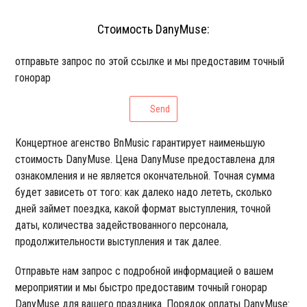
Стоимость DanyMuse:
отправьте запрос по этой ссылке и мы предоставим точный
гонорар
Send
Концертное агенство BnMusic гарантирует наименьшую
стоимость DanyMuse. Цена DanyMuse предоставлена для
ознакомления и не является окончательной. Точная сумма
будет зависеть от того: как далеко надо лететь, сколько
дней займет поездка, какой формат выступления, точной
даты, количества задействованного персонала,
продолжительности выступления и так далее.
Отправьте нам запрос с подробной информацией о вашем
мероприятии и мы быстро предоставим точный гонорар
DanyMuse для вашего праздника. Порядок оплаты DanyMuse: