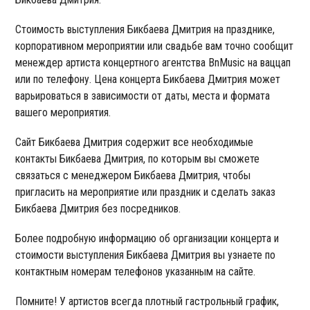
Стоимость выступления Бикбаева Дмитрия на празднике,
корпоративном мероприятии или свадьбе вам точно сообщит
менеждер артиста концертного агентства BnMusic на ваццап
или по телефону. Цена концерта Бикбаева Дмитрия может
варьироваться в зависимости от даты, места и формата
вашего мероприятия.
Сайт Бикбаева Дмитрия содержит все необходимые
контакты Бикбаева Дмитрия, по которым вы сможете
связаться с менеджером Бикбаева Дмитрия, чтобы
пригласить на мероприятие или праздник и сделать заказ
Бикбаева Дмитрия без посредников.
Более подробную информацию об организации концерта и
стоимости выступления Бикбаева Дмитрия вы узнаете по
контактным номерам телефонов указанным на сайте.
Помните! У артистов всегда плотный гастрольный график,