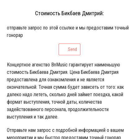
Стоимость Бикбаев Дмитрий:
отправьте запрос по этой ссылке и мы предоставим точный
гонорар
Send
Концертное агенство BnMusic гарантирует наименьшую
стоимость Бикбаева Дмитрия. Цена Бикбаева Дмитрия
предоставлена для ознакомления и не является
окончательной. Точная сумма будет зависеть от того: как
далеко надо лететь, сколько дней займет поездка, какой
формат выступления, точной даты, количества
задействованного персонала, продолжительности
выступления и так далее.
Отправьте нам запрос с подробной информацией о вашем
мероприятии и мы быстро предоставим точный гонорар