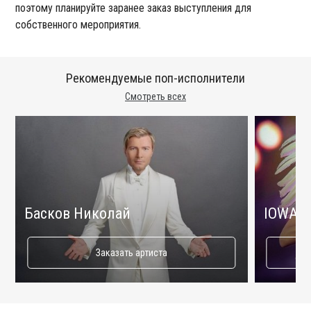
поэтому планируйте заранее заказ выступления для
собственного мероприятия.
Рекомендуемые поп-исполнители
Смотреть всех
Басков Николай
IOWA
Заказать артиста