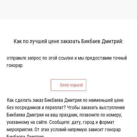
Как по лучшей цене заказать Бикбаев Дмитрий:
отправьте запрос по этой ссылке и мы предоставим точный
гонорар
Send request
Как сделать заказ Бикбаева Дмитрия по наименьшей цене
без посредников и переплат? Чтобы заказать выступление
Бикбаева Дмитрия на ваш праздник, позвоните по номеру,
указанному на сайте. Сообщите: дату, город и формат
мероприятия. От этих условий напрямую зависит гонорар
Бикбаева Дмитрия.