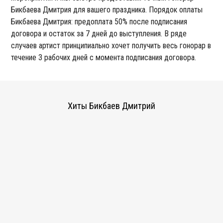
Бикбаева Дмитрия для вашего праздника. Порядок оплаты
Бикбаева Дмитрия: предоплата 50% после подписания
договора и остаток за 7 дней до выступления. В ряде
случаев артист принципиально хочет получить весь гонорар в
течение 3 рабочих дней с момента подписания договора.
Хиты Бикбаев Дмитрий