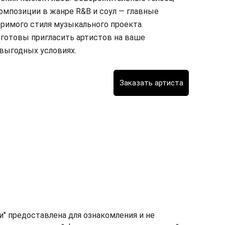
омпозиции в жанре R&B и соул — главные
имого стиля музыкального проекта.
 готовы пригласить артистов на ваше
выгодных условиях.
и" предоставлена для ознакомления и не