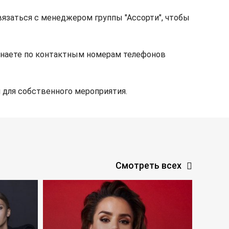
вязаться с менеджером группы "Ассорти", чтобы
знаете по контактным номерам телефонов
 для собственного мероприятия.
Смотреть всех