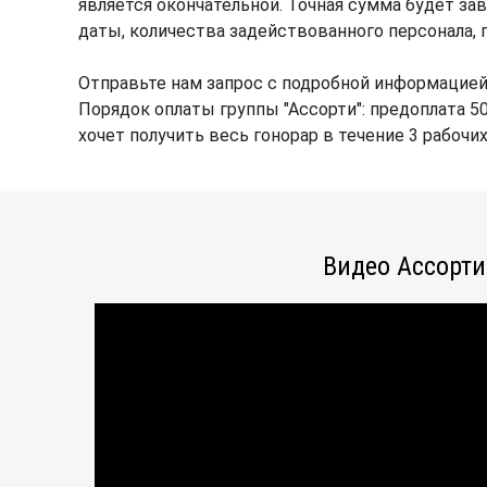
является окончательной. Точная сумма будет зав
даты, количества задействованного персонала, 
Отправьте нам запрос с подробной информацией
Порядок оплаты группы "Ассорти": предоплата 50
хочет получить весь гонорар в течение 3 рабочи
Видео Ассорти