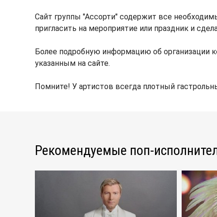
Сайт группы "Ассорти" содержит все необходим
пригласить на мероприятие или праздник и сдела
Более подробную информацию об организации к
указанным на сайте.
Помните! У артистов всегда плотный гастрольны
Рекомендуемые поп-исполните