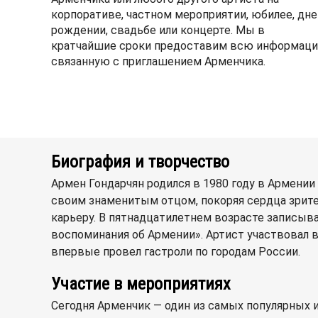
корпоративе, частном мероприятии, юбилее, дне
рождении, свадьбе или концерте. Мы в
кратчайшие сроки предоставим всю информаци
связанную с приглашением Арменчика.
Биография и творчество
Армен Гондарчян родился в 1980 году в Армении
своим знаменитым отцом, покоряя сердца зрите
карьеру. В пятнадцатилетнем возрасте записыв
воспоминания об Армении». Артист участвовал в
впервые провел гастроли по городам России.
Участие в мероприятиях
Сегодня Арменчик — один из самых популярных 