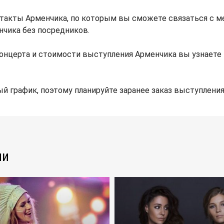
такты Арменчика, по которым вы сможете связаться с м
нчика без посредников.
онцерта и стоимости выступления Арменчика вы узнаете
й график, поэтому планируйте заранее заказ выступления
ли