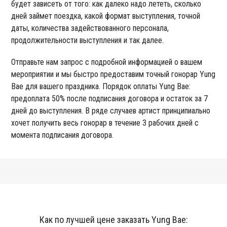
будет зависеть от того: как далеко надо лететь, сколько
дней займет поездка, какой формат выступления, точной
даты, количества задействованного персонала,
продолжительности выступления и так далее.
Отправьте нам запрос с подробной информацией о вашем
мероприятии и мы быстро предоставим точный гонорар Yung
Bae для вашего праздника. Порядок оплаты Yung Bae:
предоплата 50% после подписания договора и остаток за 7
дней до выступления. В ряде случаев артист принципиально
хочет получить весь гонорар в течение 3 рабочих дней с
момента подписания договора.
Как по лучшей цене заказать Yung Bae: