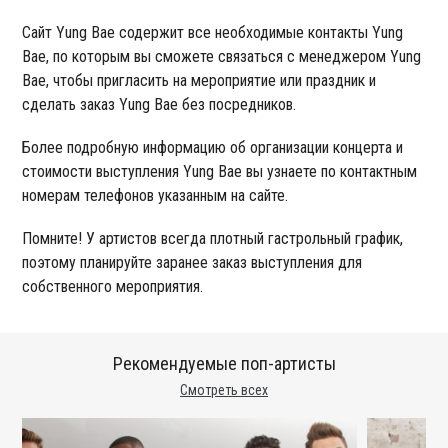
Сайт Yung Bae содержит все необходимые контакты Yung
Bae, по которым вы сможете связаться с менеджером Yung
Bae, чтобы пригласить на мероприятие или праздник и
сделать заказ Yung Bae без посредников.
Более подробную информацию об организации концерта и
стоимости выступления Yung Bae вы узнаете по контактным
номерам телефонов указанным на сайте.
Помните! У артистов всегда плотный гастрольный график,
поэтому планируйте заранее заказ выступления для
собственного мероприятия.
Рекомендуемые поп-артисты
Смотреть всех