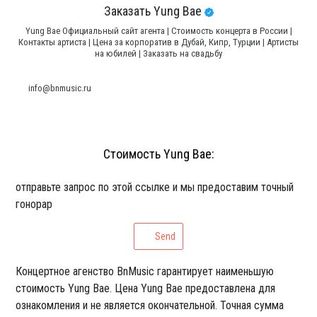
Заказать Yung Bae
Yung Bae Официальный сайт агента | Стоимость концерта в России |
Контакты артиста | Цена за корпоратив в Дубай, Кипр, Турции | Артисты
на юбилей | Заказать на свадьбу
info@bnmusic.ru
Стоимость Yung Bae:
отправьте запрос по этой ссылке и мы предоставим точный
гонорар
Send
Концертное агенство BnMusic гарантирует наименьшую
стоимость Yung Bae. Цена Yung Bae предоставлена для
ознакомления и не является окончательной. Точная сумма