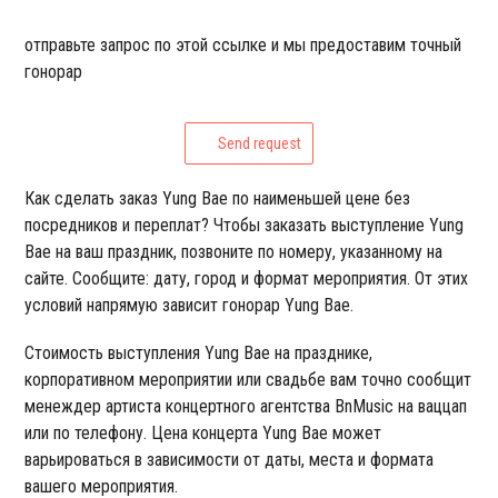
отправьте запрос по этой ссылке и мы предоставим точный
гонорар
Send request
Как сделать заказ Yung Bae по наименьшей цене без
посредников и переплат? Чтобы заказать выступление Yung
Bae на ваш праздник, позвоните по номеру, указанному на
сайте. Сообщите: дату, город и формат мероприятия. От этих
условий напрямую зависит гонорар Yung Bae.
Стоимость выступления Yung Bae на празднике,
корпоративном мероприятии или свадьбе вам точно сообщит
менеждер артиста концертного агентства BnMusic на ваццап
или по телефону. Цена концерта Yung Bae может
варьироваться в зависимости от даты, места и формата
вашего мероприятия.