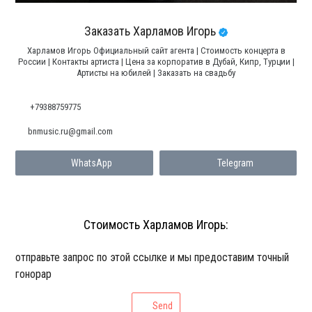
Заказать Харламов Игорь
Харламов Игорь Официальный сайт агента | Стоимость концерта в
России | Контакты артиста | Цена за корпоратив в Дубай, Кипр, Турции |
Артисты на юбилей | Заказать на свадьбу
+79388759775
bnmusic.ru@gmail.com
WhatsApp
Telegram
Стоимость Харламов Игорь:
отправьте запрос по этой ссылке и мы предоставим точный
гонорар
Send