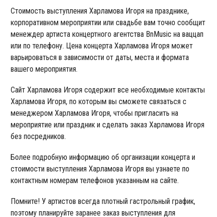
Стоимость выступления Харламова Игоря на празднике,
корпоративном мероприятии или свадьбе вам точно сообщит
менеждер артиста концертного агентства BnMusic на ваццап
или по телефону. Цена концерта Харламова Игоря может
варьироваться в зависимости от даты, места и формата
вашего мероприятия.
Сайт Харламова Игоря содержит все необходимые контакты
Харламова Игоря, по которым вы сможете связаться с
менеджером Харламова Игоря, чтобы пригласить на
мероприятие или праздник и сделать заказ Харламова Игоря
без посредников.
Более подробную информацию об организации концерта и
стоимости выступления Харламова Игоря вы узнаете по
контактным номерам телефонов указанным на сайте.
Помните! У артистов всегда плотный гастрольный график,
поэтому планируйте заранее заказ выступления для