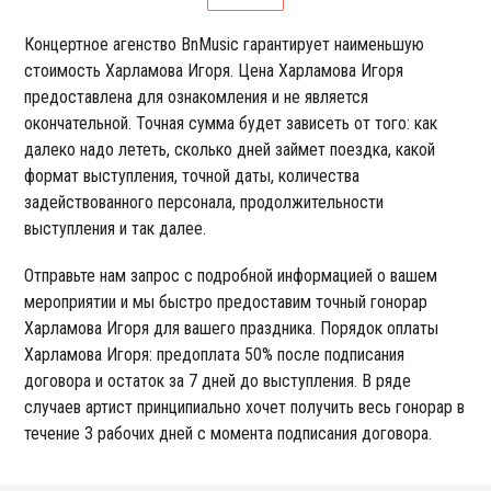
Концертное агенство BnMusic гарантирует наименьшую
стоимость Харламова Игоря. Цена Харламова Игоря
предоставлена для ознакомления и не является
окончательной. Точная сумма будет зависеть от того: как
далеко надо лететь, сколько дней займет поездка, какой
формат выступления, точной даты, количества
задействованного персонала, продолжительности
выступления и так далее.
Отправьте нам запрос с подробной информацией о вашем
мероприятии и мы быстро предоставим точный гонорар
Харламова Игоря для вашего праздника. Порядок оплаты
Харламова Игоря: предоплата 50% после подписания
договора и остаток за 7 дней до выступления. В ряде
случаев артист принципиально хочет получить весь гонорар в
течение 3 рабочих дней с момента подписания договора.