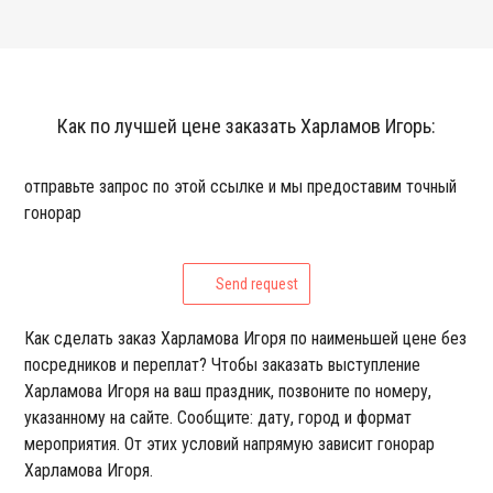
Как по лучшей цене заказать Харламов Игорь:
отправьте запрос по этой ссылке и мы предоставим точный
гонорар
Send request
Как сделать заказ Харламова Игоря по наименьшей цене без
посредников и переплат? Чтобы заказать выступление
Харламова Игоря на ваш праздник, позвоните по номеру,
указанному на сайте. Сообщите: дату, город и формат
мероприятия. От этих условий напрямую зависит гонорар
Харламова Игоря.