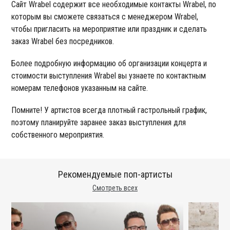
Сайт Wrabel содержит все необходимые контакты Wrabel, по
которым вы сможете связаться с менеджером Wrabel,
чтобы пригласить на мероприятие или праздник и сделать
заказ Wrabel без посредников.
Более подробную информацию об организации концерта и
стоимости выступления Wrabel вы узнаете по контактным
номерам телефонов указанным на сайте.
Помните! У артистов всегда плотный гастрольный график,
поэтому планируйте заранее заказ выступления для
собственного мероприятия.
Рекомендуемые поп-артисты
Смотреть всех