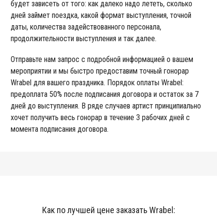
будет зависеть от того: как далеко надо лететь, сколько
дней займет поездка, какой формат выступления, точной
даты, количества задействованного персонала,
продолжительности выступления и так далее.
Отправьте нам запрос с подробной информацией о вашем
мероприятии и мы быстро предоставим точный гонорар
Wrabel для вашего праздника. Порядок оплаты Wrabel:
предоплата 50% после подписания договора и остаток за 7
дней до выступления. В ряде случаев артист принципиально
хочет получить весь гонорар в течение 3 рабочих дней с
момента подписания договора.
Как по лучшей цене заказать Wrabel: