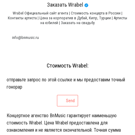
Заказать Wrabel
Wrabel Официальный сайт агента | Стоимость концерта в России |
Контакты артиста | Цена за корпоратив в Дубай, Кипр, Турции | Артисты
на юбилей | Заказать на свадьбу
info@bnmusic.ru
Стоимость Wrabel:
отправьте запрос по этой ссылке и мы предоставим точный
гонорар
Send
Концертное агенство BnMusic гарантирует наименьшую
стоимость Wrabel. Цена Wrabel предоставлена для
ознакомления и не является окончательной. Точная сумма