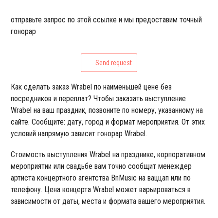
отправьте запрос по этой ссылке и мы предоставим точный
гонорар
Send request
Как сделать заказ Wrabel по наименьшей цене без
посредников и переплат? Чтобы заказать выступление
Wrabel на ваш праздник, позвоните по номеру, указанному на
сайте. Сообщите: дату, город и формат мероприятия. От этих
условий напрямую зависит гонорар Wrabel.
Стоимость выступления Wrabel на празднике, корпоративном
мероприятии или свадьбе вам точно сообщит менеждер
артиста концертного агентства BnMusic на ваццап или по
телефону. Цена концерта Wrabel может варьироваться в
зависимости от даты, места и формата вашего мероприятия.