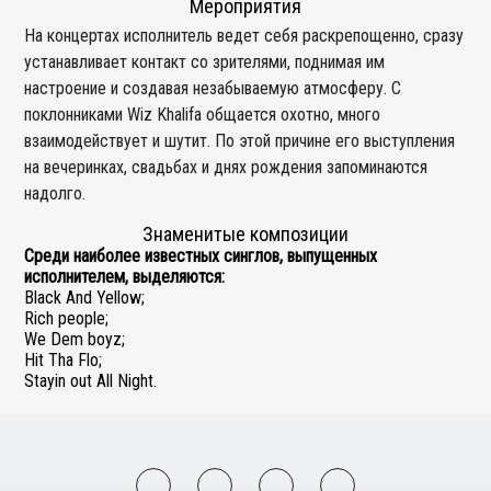
Мероприятия
На концертах исполнитель ведет себя раскрепощенно, сразу
устанавливает контакт со зрителями, поднимая им
настроение и создавая незабываемую атмосферу. С
поклонниками Wiz Khalifa общается охотно, много
взаимодействует и шутит. По этой причине его выступления
на вечеринках, свадьбах и днях рождения запоминаются
надолго.
Знаменитые композиции
Среди наиболее известных синглов, выпущенных
исполнителем, выделяются:
Black And Yellow;
Rich people;
We Dem boyz;
Hit Tha Flo;
Stayin out All Night.