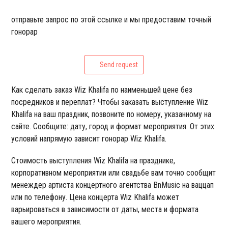
отправьте запрос по этой ссылке и мы предоставим точный
гонорар
Send request
Как сделать заказ Wiz Khalifa по наименьшей цене без
посредников и переплат? Чтобы заказать выступление Wiz
Khalifa на ваш праздник, позвоните по номеру, указанному на
сайте. Сообщите: дату, город и формат мероприятия. От этих
условий напрямую зависит гонорар Wiz Khalifa.
Стоимость выступления Wiz Khalifa на празднике,
корпоративном мероприятии или свадьбе вам точно сообщит
менеждер артиста концертного агентства BnMusic на ваццап
или по телефону. Цена концерта Wiz Khalifa может
варьироваться в зависимости от даты, места и формата
вашего мероприятия.