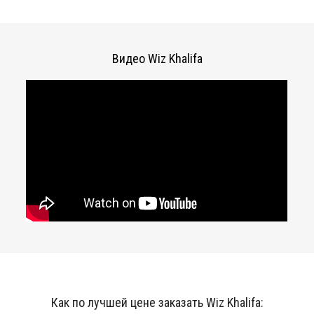
Видео Wiz Khalifa
Как по лучшей цене заказать Wiz Khalifa: