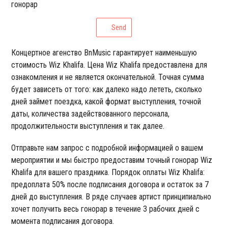
гонорар
Send
Концертное агенство BnMusic гарантирует наименьшую
стоимость Wiz Khalifa. Цена Wiz Khalifa предоставлена для
ознакомления и не является окончательной. Точная сумма
будет зависеть от того: как далеко надо лететь, сколько
дней займет поездка, какой формат выступления, точной
даты, количества задействованного персонала,
продолжительности выступления и так далее.
Отправьте нам запрос с подробной информацией о вашем
мероприятии и мы быстро предоставим точный гонорар Wiz
Khalifa для вашего праздника. Порядок оплаты Wiz Khalifa:
предоплата 50% после подписания договора и остаток за 7
дней до выступления. В ряде случаев артист принципиально
хочет получить весь гонорар в течение 3 рабочих дней с
момента подписания договора.