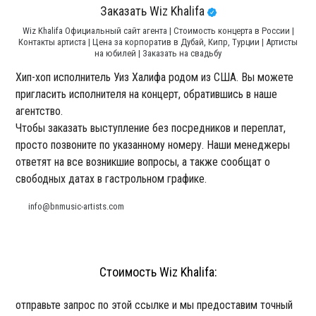
Заказать Wiz Khalifa
Wiz Khalifa Официальный сайт агента | Стоимость концерта в России |
Контакты артиста | Цена за корпоратив в Дубай, Кипр, Турции | Артисты
на юбилей | Заказать на свадьбу
Хип-хоп исполнитель Уиз Халифа родом из США. Вы можете
пригласить исполнителя на концерт, обратившись в наше
агентство.
Чтобы заказать выступление без посредников и переплат,
просто позвоните по указанному номеру. Наши менеджеры
ответят на все возникшие вопросы, а также сообщат о
свободных датах в гастрольном графике.
info@bnmusic-artists.com
Стоимость Wiz Khalifa:
отправьте запрос по этой ссылке и мы предоставим точный