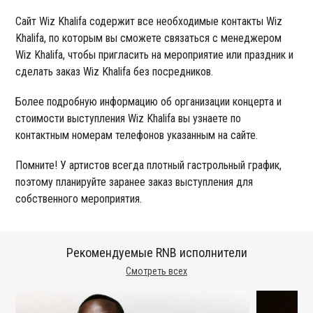
Сайт Wiz Khalifa содержит все необходимые контакты Wiz
Khalifa, по которым вы сможете связаться с менеджером
Wiz Khalifa, чтобы пригласить на мероприятие или праздник и
сделать заказ Wiz Khalifa без посредников.
Более подробную информацию об организации концерта и
стоимости выступления Wiz Khalifa вы узнаете по
контактным номерам телефонов указанным на сайте.
Помните! У артистов всегда плотный гастрольный график,
поэтому планируйте заранее заказ выступления для
собственного мероприятия.
Рекомендуемые RNB исполнители
Смотреть всех