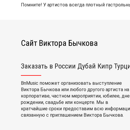
Помните! У артистов всегда плотный гастрольны
Сайт Виктора Бычкова
Заказать в России Дубай Кипр Турц
BnMusic поможет организовать выступление
Виктора Бычкова или любого другого артиста на
корпоративе, частном мероприятии, юбилее, дне
рождении, свадьбе или концерте. Мы в
кратчайшие сроки предоставим всю информаци
связанную с приглашением Виктора Бычкова.