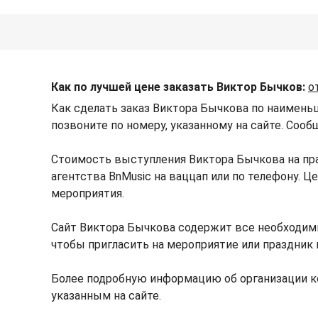
Как по лучшей цене заказать Виктор Бычков:
о
Как сделать заказ Виктора Бычкова по наимень
позвоните по номеру, указанному на сайте. Сооб
Стоимость выступления Виктора Бычкова на пр
агентства BnMusic на ваццап или по телефону. 
мероприятия.
Сайт Виктора Бычкова содержит все необходим
чтобы пригласить на мероприятие или праздник 
Более подробную информацию об организации к
указанным на сайте.