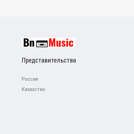
Представительства
Россия
Казахстан