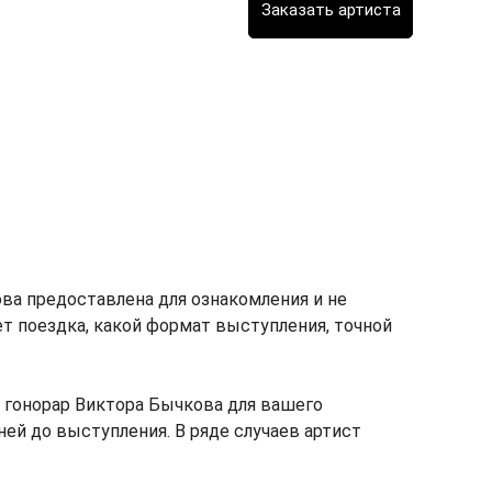
ва предоставлена для ознакомления и не
мет поездка, какой формат выступления, точной
 гонорар Виктора Бычкова для вашего
ней до выступления. В ряде случаев артист