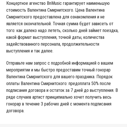
Концертное агенство BnMusic гарантирует наименьшую
стоимость Валентина Смирнитского. Цена Валентина
Смирнитского предоставлена для ознакомления и не
является окончательной. Точная сумма будет зависеть от
того: как далеко надо лететь, сколько дней займет поездка,
какой формат выступления, точной даты, количества
задействованного персонала, продолжительности
выступления и так далее.
Отправьте нам запрос с подробной информацией о вашем
мероприятии и мы быстро предоставим точный гонорар
Валентина Смирнитского для вашего праздника. Порядок
оплаты Валентина Смирнитского: предоплата 50% после
подписания договора и остаток за 7 дней до выступления. В
ряде случаев артист принципиально хочет получить весь
гонорар в течение 3 рабочих дней с момента подписания
договора.