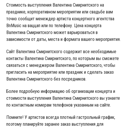
Стоимость выступления Валентина Смирнитского на
празднике, корпоративном мероприятии или свадьбе вам
точно сообщит менеждер артиста концертного агентства
BnMusic на ваццап или по телефону. Цена концерта
Валентина Смирнитского может варьироваться в
зависимости от даты, места и формата вашего мероприятия.
Сайт Валентина Смирнитского содержит все необходимые
контакты Валентина Смирнитского, по которым вы сможете
связаться с менеджером Валентина Смирнитского, чтобы
пригласить на мероприятие или праздник и сделать заказ
Валентина Смирнитского без посредников.
Более подробную информацию об организации концерта и
стоимости выступления Валентина Смирнитского вы узнаете
по контактным номерам телефонов указанным на сайте.
Помните! У артистов всегда плотный гастрольный график,
поэтому планируйте заранее заказ выступления для