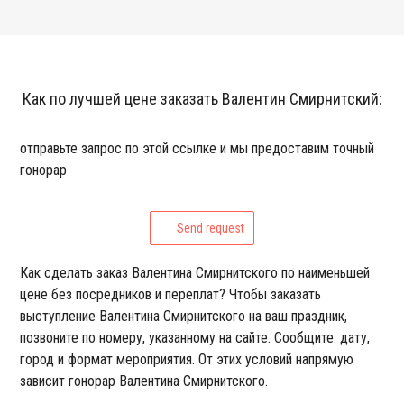
Как по лучшей цене заказать Валентин Смирнитский:
отправьте запрос по этой ссылке и мы предоставим точный
гонорар
Send request
Как сделать заказ Валентина Смирнитского по наименьшей
цене без посредников и переплат? Чтобы заказать
выступление Валентина Смирнитского на ваш праздник,
позвоните по номеру, указанному на сайте. Сообщите: дату,
город и формат мероприятия. От этих условий напрямую
зависит гонорар Валентина Смирнитского.