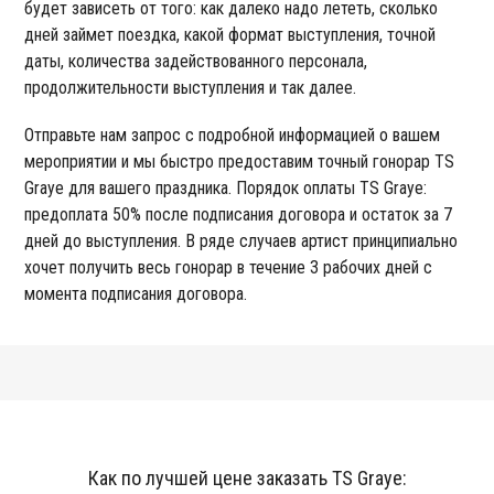
будет зависеть от того: как далеко надо лететь, сколько
дней займет поездка, какой формат выступления, точной
даты, количества задействованного персонала,
продолжительности выступления и так далее.
Отправьте нам запрос с подробной информацией о вашем
мероприятии и мы быстро предоставим точный гонорар TS
Graye для вашего праздника. Порядок оплаты TS Graye:
предоплата 50% после подписания договора и остаток за 7
дней до выступления. В ряде случаев артист принципиально
хочет получить весь гонорар в течение 3 рабочих дней с
момента подписания договора.
Как по лучшей цене заказать TS Graye: