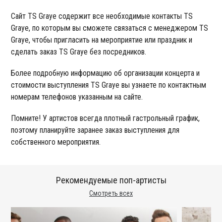
Сайт TS Graye содержит все необходимые контакты TS
Graye, по которым вы сможете связаться с менеджером TS
Graye, чтобы пригласить на мероприятие или праздник и
сделать заказ TS Graye без посредников.
Более подробную информацию об организации концерта и
стоимости выступления TS Graye вы узнаете по контактным
номерам телефонов указанным на сайте.
Помните! У артистов всегда плотный гастрольный график,
поэтому планируйте заранее заказ выступления для
собственного мероприятия.
Рекомендуемые поп-артисты
Смотреть всех