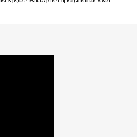
ия. В ряде случаев артист принципиально хочет