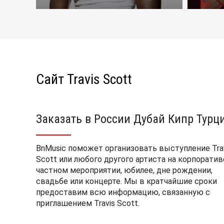
Сайт Travis Scott
Заказать в России Дубай Кипр Турц
BnMusic поможет организовать выступление Tra
Scott или любого другого артиста на корпоратив
частном мероприятии, юбилее, дне рождении,
свадьбе или концерте. Мы в кратчайшие сроки
предоставим всю информацию, связанную с
приглашением Travis Scott.