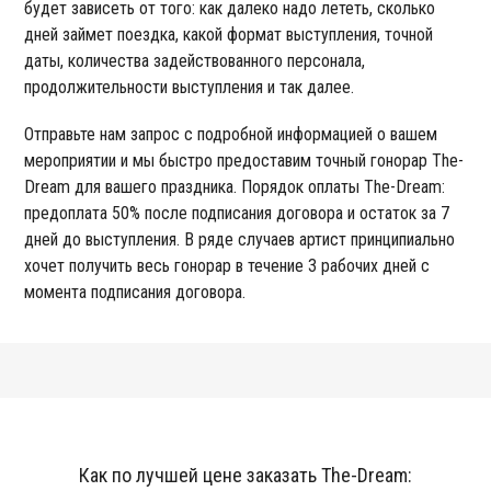
будет зависеть от того: как далеко надо лететь, сколько
дней займет поездка, какой формат выступления, точной
даты, количества задействованного персонала,
продолжительности выступления и так далее.
Отправьте нам запрос с подробной информацией о вашем
мероприятии и мы быстро предоставим точный гонорар The-
Dream для вашего праздника. Порядок оплаты The-Dream:
предоплата 50% после подписания договора и остаток за 7
дней до выступления. В ряде случаев артист принципиально
хочет получить весь гонорар в течение 3 рабочих дней с
момента подписания договора.
Как по лучшей цене заказать The-Dream: