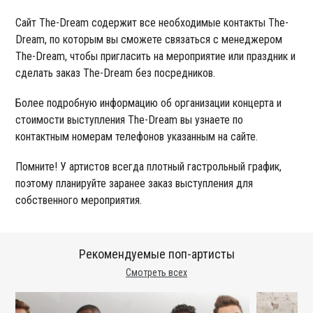
Сайт The-Dream содержит все необходимые контакты The-
Dream, по которым вы сможете связаться с менеджером
The-Dream, чтобы пригласить на мероприятие или праздник и
сделать заказ The-Dream без посредников.
Более подробную информацию об организации концерта и
стоимости выступления The-Dream вы узнаете по
контактным номерам телефонов указанным на сайте.
Помните! У артистов всегда плотный гастрольный график,
поэтому планируйте заранее заказ выступления для
собственного мероприятия.
Рекомендуемые поп-артисты
Смотреть всех