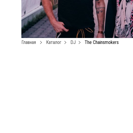
Главная
Каталог
DJ
The Chainsmokers