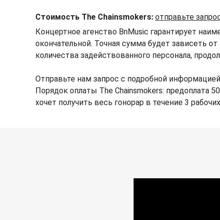
Стоимость The Chainsmokers:
отправьте запро
Концертное агенство BnMusic гарантирует наиме
окончательной. Точная сумма будет зависеть от 
количества задействованного персонала, продол
Отправьте нам запрос с подробной информацией
Порядок оплаты The Chainsmokers: предоплата 50
хочет получить весь гонорар в течение 3 рабочи