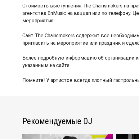
Стоимость выступления The Chainsmokers на пр
агентства BnMusic на ваццап или по телефону. 
мероприятия.
Сайт The Chainsmokers содержит все необходим
пригласить на мероприятие или праздник и сдела
Более подробную информацию об организации к
указанным на сайте.
Помните! У артистов всегда плотный гастрольны
Рекомендуемые DJ