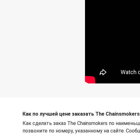
Как по лучшей цене заказать The Chainsmokers
Как сделать заказ The Chainsmokers по наимень
позвоните по номеру, указанному на сайте. Сооб