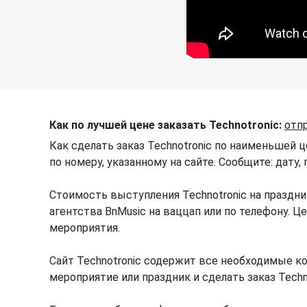
Как по лучшей цене заказать Technotronic:
отп
Как сделать заказ Technotronic по наименьшей 
по номеру, указанному на сайте. Сообщите: дату,
Стоимость выступления Technotronic на праздн
агентства BnMusic на ваццап или по телефону. 
мероприятия.
Сайт Technotronic содержит все необходимые ко
мероприятие или праздник и сделать заказ Techn