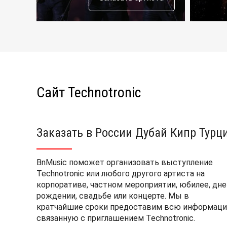
Сайт Technotronic
Заказать в России Дубай Кипр Турц
BnMusic поможет организовать выступление
Technotronic или любого другого артиста на
корпоративе, частном мероприятии, юбилее, дне
рождении, свадьбе или концерте. Мы в
кратчайшие сроки предоставим всю информаци
связанную с приглашением Technotronic.