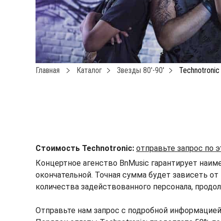
Главная
Каталог
Звезды 80′-90′
Technotronic
Стоимость Technotronic:
отправьте запрос по 
Концертное агенство BnMusic гарантирует наиме
окончательной. Точная сумма будет зависеть от 
количества задействованного персонала, продол
Отправьте нам запрос с подробной информацией