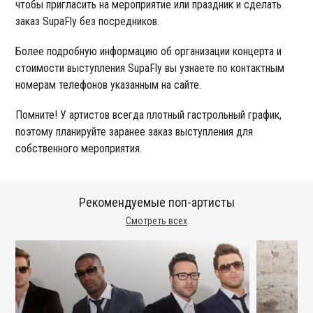
чтобы пригласить на мероприятие или праздник и сделать
заказ SupaFly без посредников.
Более подробную информацию об организации концерта и
стоимости выступления SupaFly вы узнаете по контактным
номерам телефонов указанным на сайте.
Помните! У артистов всегда плотный гастрольный график,
поэтому планируйте заранее заказ выступления для
собственного мероприятия.
Рекомендуемые поп-артисты
Смотреть всех