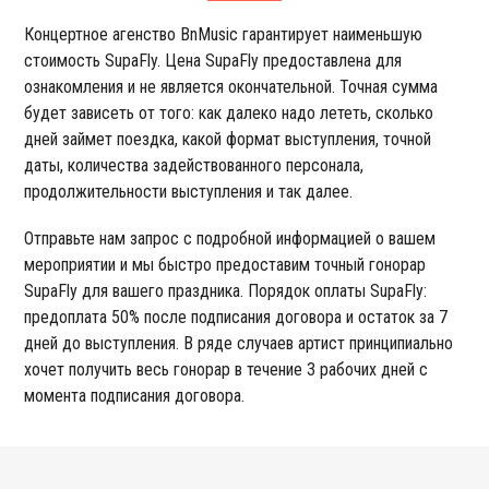
Концертное агенство BnMusic гарантирует наименьшую
стоимость SupaFly. Цена SupaFly предоставлена для
ознакомления и не является окончательной. Точная сумма
будет зависеть от того: как далеко надо лететь, сколько
дней займет поездка, какой формат выступления, точной
даты, количества задействованного персонала,
продолжительности выступления и так далее.
Отправьте нам запрос с подробной информацией о вашем
мероприятии и мы быстро предоставим точный гонорар
SupaFly для вашего праздника. Порядок оплаты SupaFly:
предоплата 50% после подписания договора и остаток за 7
дней до выступления. В ряде случаев артист принципиально
хочет получить весь гонорар в течение 3 рабочих дней с
момента подписания договора.