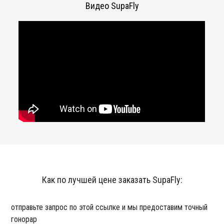
Видео SupaFly
Как по лучшей цене заказать SupaFly:
отправьте запрос по этой ссылке и мы предоставим точный
гонорар