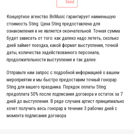
Send
Концертное агенство BnMusic гарантирует наименьшую
стоимость Sting. Цена Sting предоставлена для
ознакомления и не является окончательной. Точная сумма
будет зависеть от того: как далеко надо лететь, сколько
дней займет поездка, какой формат выступления, точной
даты, количества задействованного персонала,
продолжительности выступления и так далее.
Отправьте нам запрос с подробной информацией о вашем
мероприятии и мы быстро предоставим точный гонорар
Sting для вашего праздника. Порядок оплаты Sting:
предоплата 50% после подписания договора и остаток за 7
дней до выступления. В ряде случаев артист принципиально
хочет получить весь гонорар в течение 3 рабочих дней с
момента подписания договора.