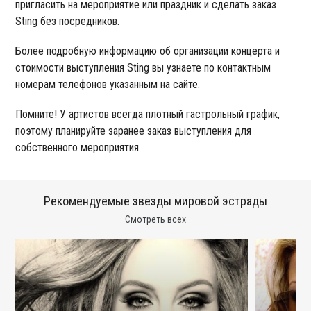
пригласить на мероприятие или праздник и сделать заказ
Sting без посредников.
Более подробную информацию об организации концерта и
стоимости выступления Sting вы узнаете по контактным
номерам телефонов указанным на сайте.
Помните! У артистов всегда плотный гастрольный график,
поэтому планируйте заранее заказ выступления для
собственного мероприятия.
Рекомендуемые звезды мировой эстрады
Смотреть всех