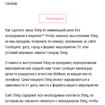
гонорар
Send request
Как сделать заказ Sting по наименьшей цене без
посредников и переплат? Чтобы заказать выступление Sting
на ваш праздник, позвоните по номеру, указанному на сайте.
Сообщите: дату, город и формат мероприятия. От этих
условий напрямую зависит гонорар Sting.
Стоимость выступления Sting на празднике, корпоративном
мероприятии или свадьбе вам точно сообщит менеждер
артиста концертного агентства BnMusic на ваццап или по
телефону. Цена концерта Sting может варьироваться в
зависимости от даты, места и формата вашего мероприятия.
Сайт Sting содержит все необходимые контакты Sting, по
которым вы сможете связаться с менеджером Sting, чтобы