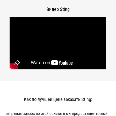
Видео Sting
Как по лучшей цене заказать Sting:
отправьте запрос по этой ссылке и мы предоставим точный