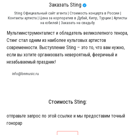
Заказать Sting
Sting Официальный сайт агента | Стоимость концерта в России |
Контакты артиста | Цена за корпоратив в Дубай, Кипр, Турции | Артисты
на юбилей | Заказать на свадьбу
Мультиинструменталист и обладатель великолепного тенора,
Стинг стал одним из наиболее культовых артистов
современности. Выступление Sting – это то, что вам нужно,
если вы хотите организовать невероятный, фееричный и
незабываемый праздник!
info@bnmusic.ru
Стоимость Sting:
отправьте запрос по этой ссылке и мы предоставим точный
гонорар