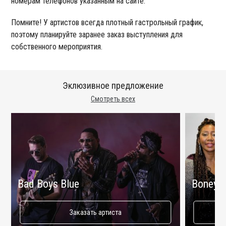
номерам телефонов указанным на сайте.
Помните! У артистов всегда плотный гастрольный график,
поэтому планируйте заранее заказ выступления для
собственного мероприятия.
Эклюзивное предложение
Смотреть всех
Bad Boys Blue
Boney 
Заказать артиста