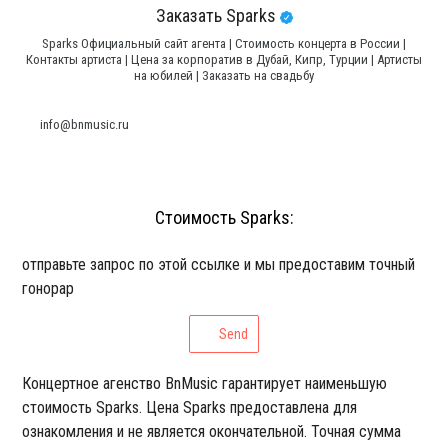
Заказать Sparks
Sparks Официальный сайт агента | Стоимость концерта в России |
Контакты артиста | Цена за корпоратив в Дубай, Кипр, Турции | Артисты
на юбилей | Заказать на свадьбу
info@bnmusic.ru
Стоимость Sparks:
отправьте запрос по этой ссылке и мы предоставим точный
гонорар
Send
Концертное агенство BnMusic гарантирует наименьшую
стоимость Sparks. Цена Sparks предоставлена для
ознакомления и не является окончательной. Точная сумма