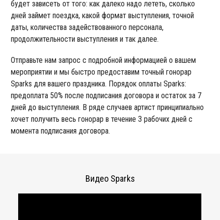
будет зависеть от того: как далеко надо лететь, сколько
дней займет поездка, какой формат выступления, точной
даты, количества задействованного персонала,
продолжительности выступления и так далее.
Отправьте нам запрос с подробной информацией о вашем
мероприятии и мы быстро предоставим точный гонорар
Sparks для вашего праздника. Порядок оплаты Sparks:
предоплата 50% после подписания договора и остаток за 7
дней до выступления. В ряде случаев артист принципиально
хочет получить весь гонорар в течение 3 рабочих дней с
момента подписания договора.
Видео Sparks