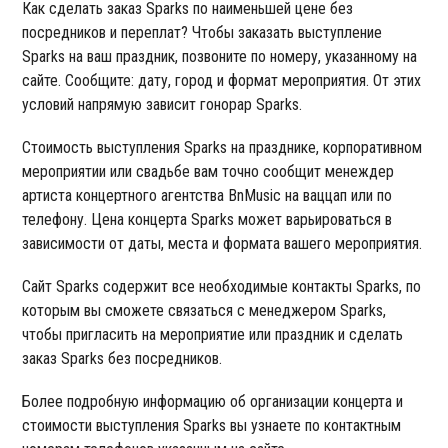
Как сделать заказ Sparks по наименьшей цене без
посредников и переплат? Чтобы заказать выступление
Sparks на ваш праздник, позвоните по номеру, указанному на
сайте. Сообщите: дату, город и формат мероприятия. От этих
условий напрямую зависит гонорар Sparks.
Стоимость выступления Sparks на празднике, корпоративном
мероприятии или свадьбе вам точно сообщит менеждер
артиста концертного агентства BnMusic на ваццап или по
телефону. Цена концерта Sparks может варьироваться в
зависимости от даты, места и формата вашего мероприятия.
Сайт Sparks содержит все необходимые контакты Sparks, по
которым вы сможете связаться с менеджером Sparks,
чтобы пригласить на мероприятие или праздник и сделать
заказ Sparks без посредников.
Более подробную информацию об организации концерта и
стоимости выступления Sparks вы узнаете по контактным