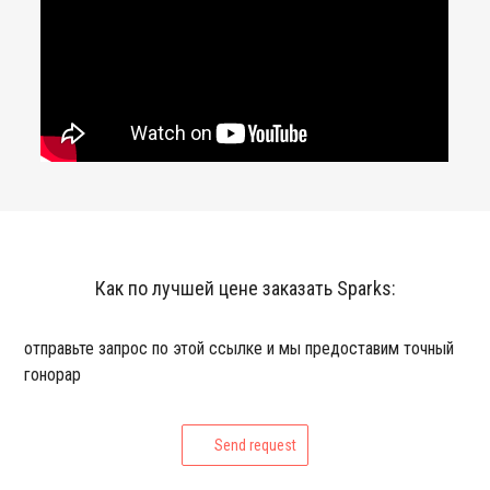
Как по лучшей цене заказать Sparks:
отправьте запрос по этой ссылке и мы предоставим точный
гонорар
Send request