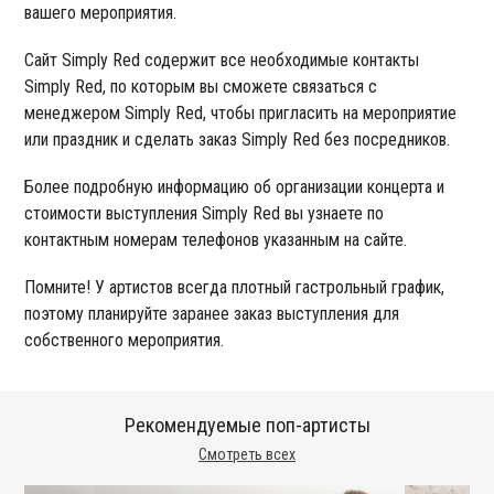
вашего мероприятия.
Сайт Simply Red содержит все необходимые контакты
Simply Red, по которым вы сможете связаться с
менеджером Simply Red, чтобы пригласить на мероприятие
или праздник и сделать заказ Simply Red без посредников.
Более подробную информацию об организации концерта и
стоимости выступления Simply Red вы узнаете по
контактным номерам телефонов указанным на сайте.
Помните! У артистов всегда плотный гастрольный график,
поэтому планируйте заранее заказ выступления для
собственного мероприятия.
Рекомендуемые поп-артисты
Смотреть всех