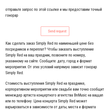
отправьте запрос по этой ссылке и мы предоставим точный
гонорар
Send request
Как сделать заказ Simply Red по наименьшей цене без
посредников и переплат? Чтобы заказать выступление
Simply Red на ваш праздник, позвоните по номеру,
указанному на сайте. Сообщите: дату, город и формат
мероприятия. От этих условий напрямую зависит гонорар
Simply Red.
Стоимость выступления Simply Red на празднике,
корпоративном мероприятии или свадьбе вам точно сообщит
менеждер артиста концертного агентства BnMusic на ваццап
или по телефону. Цена концерта Simply Red может
варьироваться в зависимости от даты, места и формата