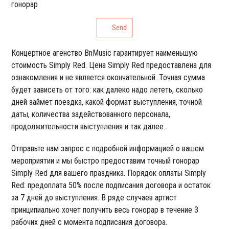
гонорар
Send
Концертное агенство BnMusic гарантирует наименьшую
стоимость Simply Red. Цена Simply Red предоставлена для
ознакомления и не является окончательной. Точная сумма
будет зависеть от того: как далеко надо лететь, сколько
дней займет поездка, какой формат выступления, точной
даты, количества задействованного персонала,
продолжительности выступления и так далее.
Отправьте нам запрос с подробной информацией о вашем
мероприятии и мы быстро предоставим точный гонорар
Simply Red для вашего праздника. Порядок оплаты Simply
Red: предоплата 50% после подписания договора и остаток
за 7 дней до выступления. В ряде случаев артист
принципиально хочет получить весь гонорар в течение 3
рабочих дней с момента подписания договора.