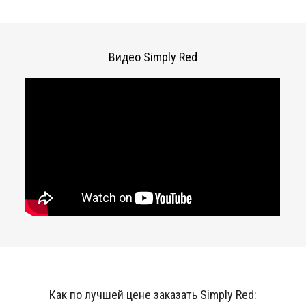
Видео Simply Red
Как по лучшей цене заказать Simply Red: