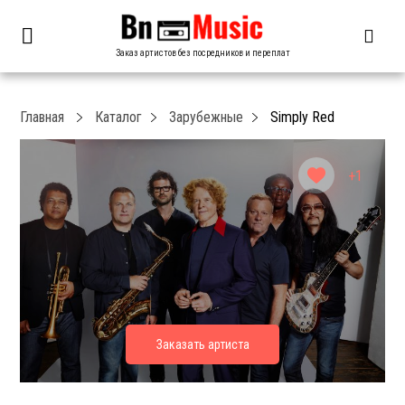
Заказ артистов без посредников и переплат
Главная
Каталог
Зарубежные
Simply Red
+1