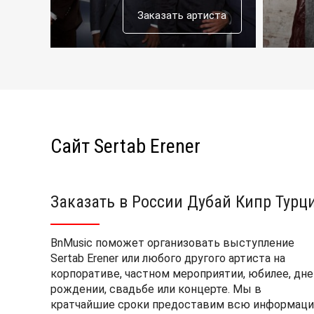
Заказать артиста
Сайт Sertab Erener
Заказать в России Дубай Кипр Турц
BnMusic поможет организовать выступление
Sertab Erener или любого другого артиста на
корпоративе, частном мероприятии, юбилее, дне
рождении, свадьбе или концерте. Мы в
кратчайшие сроки предоставим всю информаци