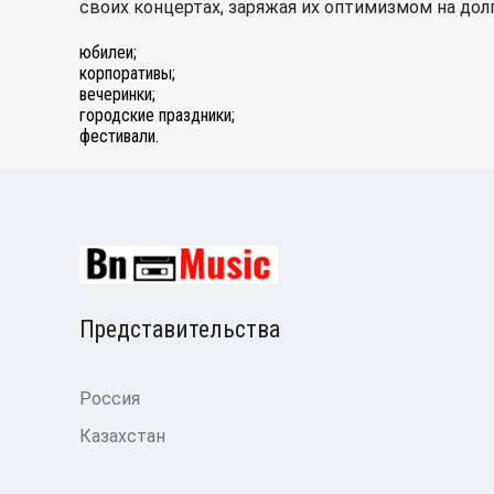
своих концертах, заряжая их оптимизмом на долг
юбилеи;
корпоративы;
вечеринки;
городские праздники;
фестивали.
Представительства
Россия
Казахстан