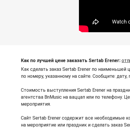
Как по лучшей цене заказать Sertab Erener:
отп
Как сделать заказ Sertab Erener по наименьшей 
по номеру, указанному на сайте. Сообщите: дату,
Стоимость выступления Sertab Erener на празд
агентства BnMusic на ваццап или по телефону. 
мероприятия.
Сайт Sertab Erener содержит все необходимые к
на мероприятие или праздник и сделать заказ Ser