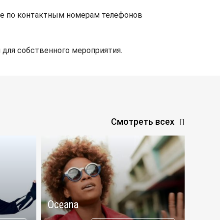
ете по контактным номерам телефонов
 для собственного мероприятия.
Смотреть всех
Oceana
Aras