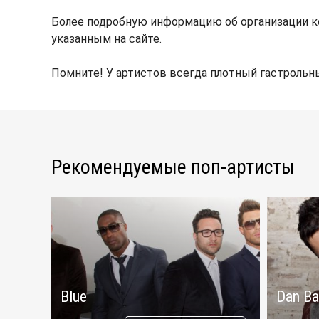
Более подробную информацию об организации ко
указанным на сайте.
Помните! У артистов всегда плотный гастрольны
Рекомендуемые поп-артисты
Blue
Dan Ba