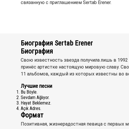
связанную с приглашением Sertab Erener.
Биография Sertab Erener
Биография
Свою известность звезда получила лишь в 1992 г
принёс артистке настоящую мировую славу. Сво
11 альбомов, каждый из которых известны во в
Лучшие песни
Bu Böyle.
Sevdam Ağlıyor.
Hayat Beklemez.
Açık Adres.
Формат
Позитивная, жизнерадостная певица с первых м