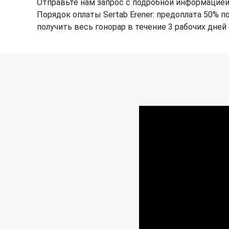
Отправьте нам запрос с подробной информацией
Порядок оплаты Sertab Erener: предоплата 50% п
получить весь гонорар в течение 3 рабочих дней