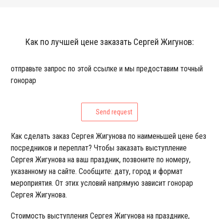
Как по лучшей цене заказать Сергей Жигунов:
отправьте запрос по этой ссылке и мы предоставим точный
гонорар
Send request
Как сделать заказ Сергея Жигунова по наименьшей цене без
посредников и переплат? Чтобы заказать выступление
Сергея Жигунова на ваш праздник, позвоните по номеру,
указанному на сайте. Сообщите: дату, город и формат
мероприятия. От этих условий напрямую зависит гонорар
Сергея Жигунова.
Стоимость выступления Сергея Жигунова на празднике,