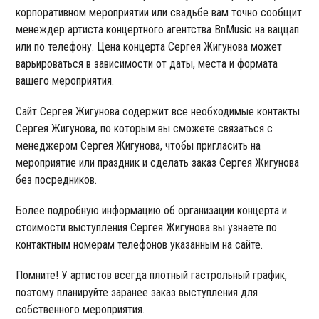
корпоративном мероприятии или свадьбе вам точно сообщит
менеждер артиста концертного агентства BnMusic на ваццап
или по телефону. Цена концерта Сергея Жигунова может
варьироваться в зависимости от даты, места и формата
вашего мероприятия.
Сайт Сергея Жигунова содержит все необходимые контакты
Сергея Жигунова, по которым вы сможете связаться с
менеджером Сергея Жигунова, чтобы пригласить на
мероприятие или праздник и сделать заказ Сергея Жигунова
без посредников.
Более подробную информацию об организации концерта и
стоимости выступления Сергея Жигунова вы узнаете по
контактным номерам телефонов указанным на сайте.
Помните! У артистов всегда плотный гастрольный график,
поэтому планируйте заранее заказ выступления для
собственного мероприятия.