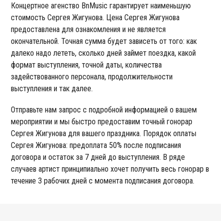
Концертное агенство BnMusic гарантирует наименьшую
стоимость Сергея Жигунова. Цена Сергея Жигунова
предоставлена для ознакомления и не является
окончательной. Точная сумма будет зависеть от того: как
далеко надо лететь, сколько дней займет поездка, какой
формат выступления, точной даты, количества
задействованного персонала, продолжительности
выступления и так далее.
Отправьте нам запрос с подробной информацией о вашем
мероприятии и мы быстро предоставим точный гонорар
Сергея Жигунова для вашего праздника. Порядок оплаты
Сергея Жигунова: предоплата 50% после подписания
договора и остаток за 7 дней до выступления. В ряде
случаев артист принципиально хочет получить весь гонорар в
течение 3 рабочих дней с момента подписания договора.