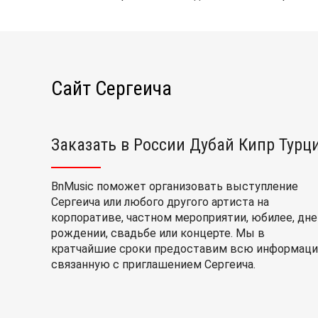
Сайт Сергеича
Заказать в России Дубай Кипр Турц
BnMusic поможет организовать выступление
Сергеича или любого другого артиста на
корпоративе, частном мероприятии, юбилее, дне
рождении, свадьбе или концерте. Мы в
кратчайшие сроки предоставим всю информаци
связанную с приглашением Сергеича.