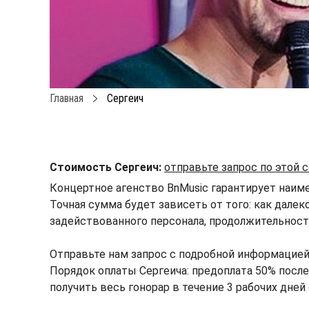
Главная
Сергеич
Стоимость Сергеич:
отправьте запрос по этой
Концертное агенство BnMusic гарантирует наиме
Точная сумма будет зависеть от того: как далек
задействованного персонала, продолжительности
Отправьте нам запрос с подробной информацией
Порядок оплаты Сергеича: предоплата 50% после 
получить весь гонорар в течение 3 рабочих дней