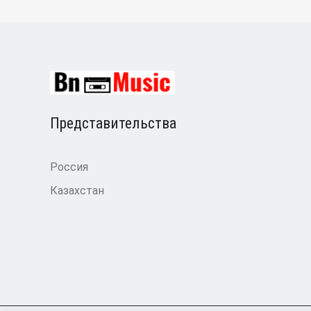
Представительства
Россия
Казахстан