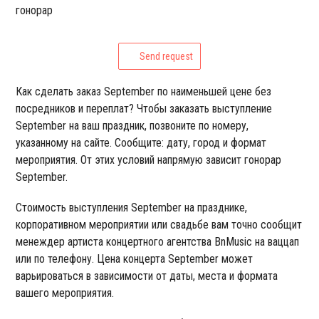
гонорар
Send request
Как сделать заказ September по наименьшей цене без
посредников и переплат? Чтобы заказать выступление
September на ваш праздник, позвоните по номеру,
указанному на сайте. Сообщите: дату, город и формат
мероприятия. От этих условий напрямую зависит гонорар
September.
Стоимость выступления September на празднике,
корпоративном мероприятии или свадьбе вам точно сообщит
менеждер артиста концертного агентства BnMusic на ваццап
или по телефону. Цена концерта September может
варьироваться в зависимости от даты, места и формата
вашего мероприятия.