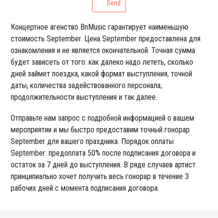
Send
Концертное агенство BnMusic гарантирует наименьшую
стоимость September. Цена September предоставлена для
ознакомления и не является окончательной. Точная сумма
будет зависеть от того: как далеко надо лететь, сколько
дней займет поездка, какой формат выступления, точной
даты, количества задействованного персонала,
продолжительности выступления и так далее.
Отправьте нам запрос с подробной информацией о вашем
мероприятии и мы быстро предоставим точный гонорар
September для вашего праздника. Порядок оплаты
September: предоплата 50% после подписания договора и
остаток за 7 дней до выступления. В ряде случаев артист
принципиально хочет получить весь гонорар в течение 3
рабочих дней с момента подписания договора.