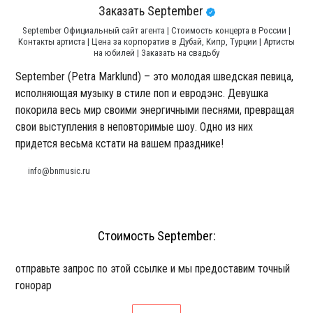
Заказать September
September Официальный сайт агента | Стоимость концерта в России |
Контакты артиста | Цена за корпоратив в Дубай, Кипр, Турции | Артисты
на юбилей | Заказать на свадьбу
September (Petra Marklund) – это молодая шведская певица,
исполняющая музыку в стиле поп и евродэнс. Девушка
покорила весь мир своими энергичными песнями, превращая
свои выступления в неповторимые шоу. Одно из них
придется весьма кстати на вашем празднике!
info@bnmusic.ru
Стоимость September:
отправьте запрос по этой ссылке и мы предоставим точный
гонорар