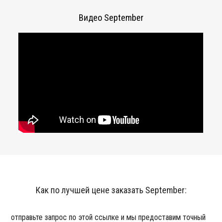
Видео September
Как по лучшей цене заказать September:
отправьте запрос по этой ссылке и мы предоставим точный