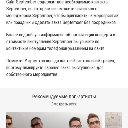
Сайт September содержит все необходимые контакты
September, по которым вы сможете связаться с
менеджером September, чтобы пригласить на мероприятие
или праздник и сделать заказ September без посредников.
Более подробную информацию об организации концерта и
стоимости выступления September вы узнаете по
контактным номерам телефонов указанным на сайте.
Помните! У артистов всегда плотный гастрольный график,
поэтому планируйте заранее заказ выступления для
собственного мероприятия.
Рекомендуемые поп-артисты
Смотреть всех