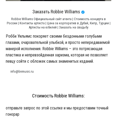
Заказать Robbie Williams
Robbie Williams Официальный сайт агента | Стоимость концерта в
России | Контакты артиста | Цена за корпоратив в Дубай, Кипр, Турции |
Артисты на юбилей | Заказать на свадьбу
Робби Уильямс покоряет своими бездонными голубыми
глазами, очаровательной улыбкой, и просто непередаваемой
манерой исполнения. Robbie Williams – это потрясающая
пластика и непревзойденная харизма, которая не позволяет
певцу сойти с обложек самых знаменитых изданий.
info@bnmusic.ru
Стоимость Robbie Williams:
отправьте запрос по этой ссылке и мы предоставим точный
гонорар