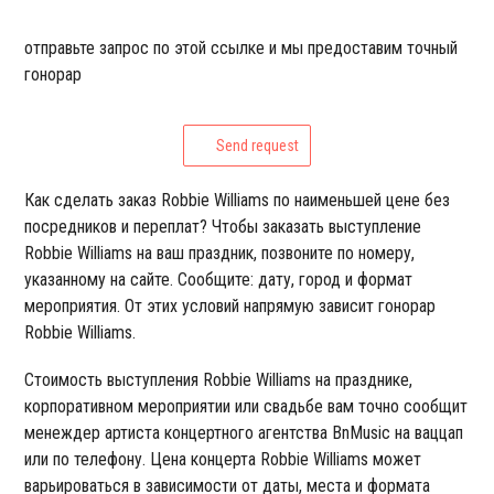
отправьте запрос по этой ссылке и мы предоставим точный
гонорар
Send request
Как сделать заказ Robbie Williams по наименьшей цене без
посредников и переплат? Чтобы заказать выступление
Robbie Williams на ваш праздник, позвоните по номеру,
указанному на сайте. Сообщите: дату, город и формат
мероприятия. От этих условий напрямую зависит гонорар
Robbie Williams.
Стоимость выступления Robbie Williams на празднике,
корпоративном мероприятии или свадьбе вам точно сообщит
менеждер артиста концертного агентства BnMusic на ваццап
или по телефону. Цена концерта Robbie Williams может
варьироваться в зависимости от даты, места и формата