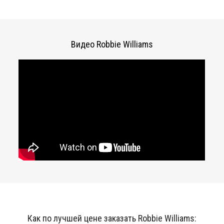
Видео Robbie Williams
Как по лучшей цене заказать Robbie Williams: