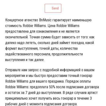
Send
Концертное агенство BnMusic гарантирует наименьшую
стоимость Robbie Williams. Цена Robbie Williams
предоставлена для ознакомления и не является
окончательной. Точная сумма будет зависеть от того: как
далеко надо лететь, сколько дней займет поездка, какой
формат выступления, точной даты, количества
задействованного персонала, продолжительности
выступления и так далее.
Отправьте нам запрос с подробной информацией о вашем
мероприятии и мы быстро предоставим точный гонорар
Robbie Williams для вашего праздника. Порядок оплаты
Robbie Williams: предоплата 50% после подписания договора
и остаток за 7 дней до выступления. В ряде случаев артист
принципиально хочет получить весь гонорар в течение 3
рабочих дней с момента подписания договора.