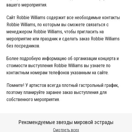
вашего мероприятия.
Сайт Robbie Williams содержит все необходимые контакты
Robbie Williams, по которым вы сможете связаться с
менеджером Robbie Williams, чтобы пригласить на
мероприятие или праздник и сделать заказ Robbie Williams
без посредников.
Более подробную информацию об организации концерта и
стоимости выступления Robbie Williams вы узнаете по
контактным номерам телефонов указанным на сайте.
Помните! У артистов всегда плотный гастрольный график,
поэтому планируйте заранее заказ выступления для
собственного мероприятия.
Рекомендуемые звезды мировой эстрады
Смотреть всех