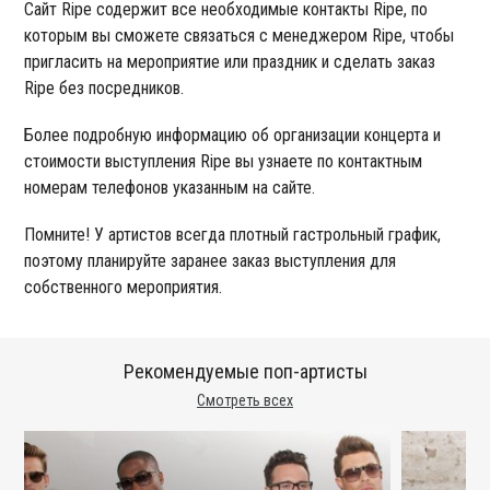
Сайт Ripe содержит все необходимые контакты Ripe, по
которым вы сможете связаться с менеджером Ripe, чтобы
пригласить на мероприятие или праздник и сделать заказ
Ripe без посредников.
Более подробную информацию об организации концерта и
стоимости выступления Ripe вы узнаете по контактным
номерам телефонов указанным на сайте.
Помните! У артистов всегда плотный гастрольный график,
поэтому планируйте заранее заказ выступления для
собственного мероприятия.
Рекомендуемые поп-артисты
Смотреть всех