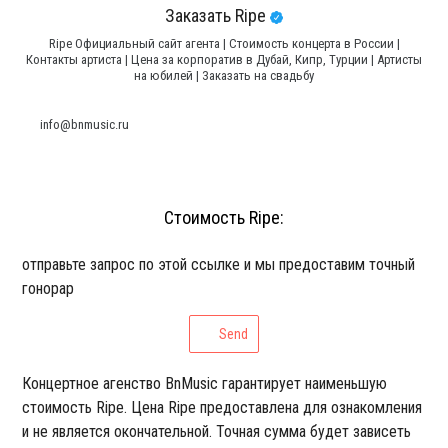
Заказать Ripe
Ripe Официальный сайт агента | Стоимость концерта в России |
Контакты артиста | Цена за корпоратив в Дубай, Кипр, Турции | Артисты
на юбилей | Заказать на свадьбу
info@bnmusic.ru
Стоимость Ripe:
отправьте запрос по этой ссылке и мы предоставим точный
гонорар
Send
Концертное агенство BnMusic гарантирует наименьшую
стоимость Ripe. Цена Ripe предоставлена для ознакомления
и не является окончательной. Точная сумма будет зависеть