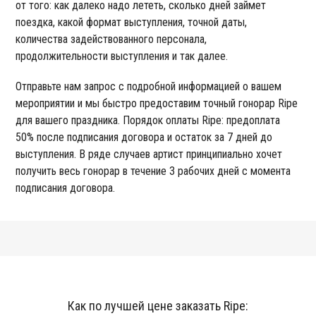
от того: как далеко надо лететь, сколько дней займет
поездка, какой формат выступления, точной даты,
количества задействованного персонала,
продолжительности выступления и так далее.
Отправьте нам запрос с подробной информацией о вашем
мероприятии и мы быстро предоставим точный гонорар Ripe
для вашего праздника. Порядок оплаты Ripe: предоплата
50% после подписания договора и остаток за 7 дней до
выступления. В ряде случаев артист принципиально хочет
получить весь гонорар в течение 3 рабочих дней с момента
подписания договора.
Как по лучшей цене заказать Ripe: