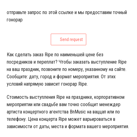
отправьте запрос по этой ссылке и мы предоставим точный
гонорар
Send request
Как сделать заказ Ripe по наименьшей цене без
посредников и переплат? Чтобы заказать выступление Ripe
на ваш праздник, позвоните по номеру, указанному на сайте.
Сообщите: дату, город и формат мероприятия. От этих
условий напрямую зависит гонорар Ripe.
Стоимость выступления Ripe на празднике, корпоративном
мероприятии или свадьбе вам точно сообщит менеждер
артиста концертного агентства BnMusic на ваццап или по
телефону. Цена концерта Ripe может варьироваться в
зависимости от даты, места и формата вашего мероприятия.