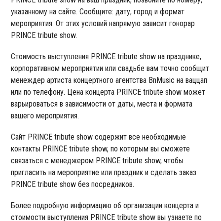
указанному на сайте. Сообщите: дату, город и формат
мероприятия. От этих условий напрямую зависит гонорар
PRINCE tribute show.
Стоимость выступления PRINCE tribute show на празднике,
корпоративном мероприятии или свадьбе вам точно сообщит
менеждер артиста концертного агентства BnMusic на ваццап
или по телефону. Цена концерта PRINCE tribute show может
варьироваться в зависимости от даты, места и формата
вашего мероприятия.
Сайт PRINCE tribute show содержит все необходимые
контакты PRINCE tribute show, по которым вы сможете
связаться с менеджером PRINCE tribute show, чтобы
пригласить на мероприятие или праздник и сделать заказ
PRINCE tribute show без посредников.
Более подробную информацию об организации концерта и
стоимости выступления PRINCE tribute show вы узнаете по