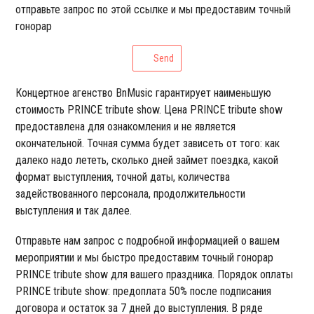
отправьте запрос по этой ссылке и мы предоставим точный
гонорар
Send
Концертное агенство BnMusic гарантирует наименьшую
стоимость PRINCE tribute show. Цена PRINCE tribute show
предоставлена для ознакомления и не является
окончательной. Точная сумма будет зависеть от того: как
далеко надо лететь, сколько дней займет поездка, какой
формат выступления, точной даты, количества
задействованного персонала, продолжительности
выступления и так далее.
Отправьте нам запрос с подробной информацией о вашем
мероприятии и мы быстро предоставим точный гонорар
PRINCE tribute show для вашего праздника. Порядок оплаты
PRINCE tribute show: предоплата 50% после подписания
договора и остаток за 7 дней до выступления. В ряде