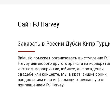
Сайт PJ Harvey
Заказать в России Дубай Кипр Турц
BnMusic поможет организовать выступление PJ
Harvey или любого другого артиста на корпорати
частном мероприятии, юбилее, дне рождении,
свадьбе или концерте. Мы в кратчайшие сроки
предоставим всю информацию, связанную с
приглашением PJ Harvey.