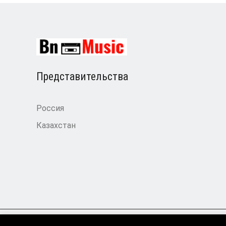
Представительства
Россия
Казахстан