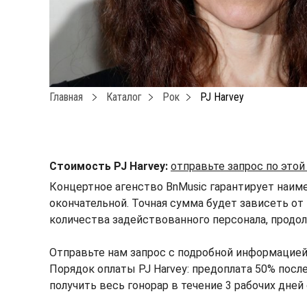
Главная
Каталог
Рок
PJ Harvey
Стоимость PJ Harvey:
отправьте запрос по это
Концертное агенство BnMusic гарантирует наиме
окончательной. Точная сумма будет зависеть от 
количества задействованного персонала, продол
Отправьте нам запрос с подробной информацией
Порядок оплаты PJ Harvey: предоплата 50% после
получить весь гонорар в течение 3 рабочих дней