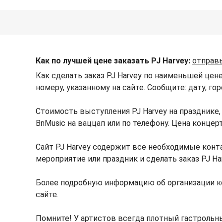
Как по лучшей цене заказать PJ Harvey:
отправь
Как сделать заказ PJ Harvey по наименьшей цен
номеру, указанному на сайте. Сообщите: дату, го
Стоимость выступления PJ Harvey на празднике
BnMusic на ваццап или по телефону. Цена конце
Сайт PJ Harvey содержит все необходимые конта
мероприятие или праздник и сделать заказ PJ Ha
Более подробную информацию об организации к
сайте.
Помните! У артистов всегда плотный гастрольны