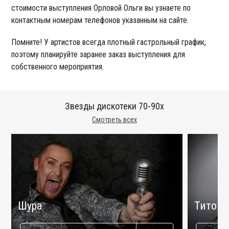
стоимости выступления Орловой Ольги вы узнаете по
контактным номерам телефонов указанным на сайте.
Помните! У артистов всегда плотный гастрольный график,
поэтому планируйте заранее заказ выступления для
собственного мероприятия.
Звезды дискотеки 70-90х
Смотреть всех
Шура
Титоми