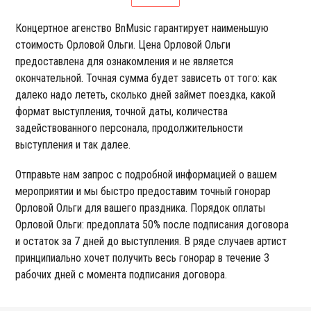
Концертное агенство BnMusic гарантирует наименьшую
стоимость Орловой Ольги. Цена Орловой Ольги
предоставлена для ознакомления и не является
окончательной. Точная сумма будет зависеть от того: как
далеко надо лететь, сколько дней займет поездка, какой
формат выступления, точной даты, количества
задействованного персонала, продолжительности
выступления и так далее.
Отправьте нам запрос с подробной информацией о вашем
мероприятии и мы быстро предоставим точный гонорар
Орловой Ольги для вашего праздника. Порядок оплаты
Орловой Ольги: предоплата 50% после подписания договора
и остаток за 7 дней до выступления. В ряде случаев артист
принципиально хочет получить весь гонорар в течение 3
рабочих дней с момента подписания договора.