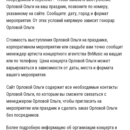
Орловой Ольги на ваш праздник, позвоните по номеру,
указанному на сайте. Сообщите: дату, город и формат
мероприятия. От этих условий напрямую зависит гонорар
Орловой Ольги.
Стоимость выступления Орловой Ольги на празднике,
корпоративном мероприятии или свадьбе вам точно сообщит
менеждер артиста концертного агентства BnMusic на ваццап
или по телефону. Цена концерта Орловой Ольги может
варьироваться в зависимости от даты, места и формата
вашего мероприятия.
Сайт Орловой Ольги содержит все необходимые контакты
Орловой Ольги, по которым вы сможете связаться с
менеджером Орловой Ольги, чтобы пригласить на
мероприятие или праздник и сделать заказ Орловой Ольги
без посредников.
Более подробную информацию об организации концерта и