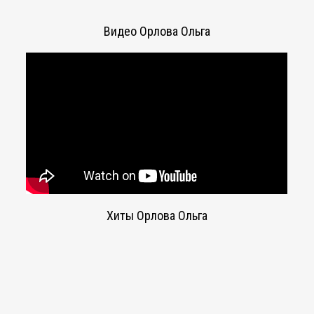
Видео Орлова Ольга
Хиты Орлова Ольга