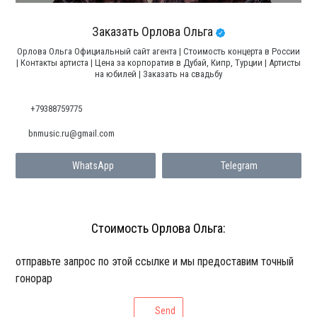
Заказать Орлова Ольга
Орлова Ольга Официальный сайт агента | Стоимость концерта в России
| Контакты артиста | Цена за корпоратив в Дубай, Кипр, Турции | Артисты
на юбилей | Заказать на свадьбу
+79388759775
bnmusic.ru@gmail.com
WhatsApp
Telegram
Стоимость Орлова Ольга:
отправьте запрос по этой ссылке и мы предоставим точный
гонорар
Send