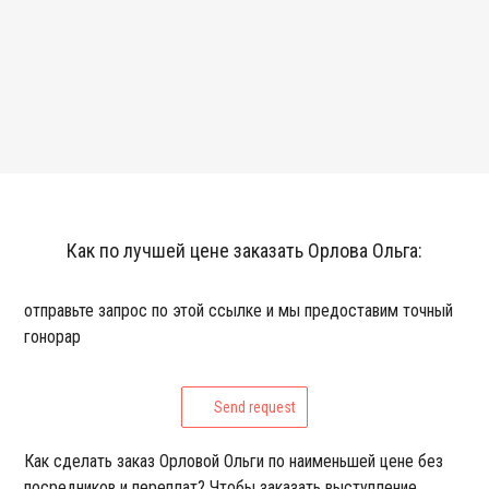
Как по лучшей цене заказать Орлова Ольга:
отправьте запрос по этой ссылке и мы предоставим точный
гонорар
Send request
Как сделать заказ Орловой Ольги по наименьшей цене без
посредников и переплат? Чтобы заказать выступление