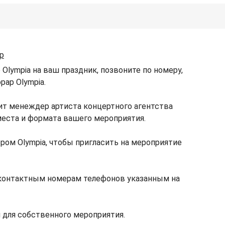
р
Olympia на ваш праздник, позвоните по номеру,
рар Olympia.
ит менеждер артиста концертного агентства
 места и формата вашего мероприятия.
ром Olympia, чтобы пригласить на мероприятие
 контактным номерам телефонов указанным на
 для собственного мероприятия.