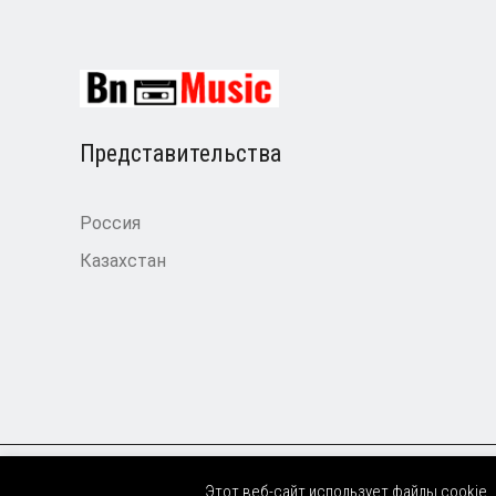
Представительства
Россия
Казахстан
Этот веб-сайт использует файлы cookie.