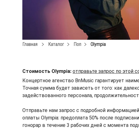
Главная
Каталог
Поп
Olympia
Стоимость Olympia:
отправьте запрос по этой 
Концертное агенство BnMusic гарантирует наиме
Точная сумма будет зависеть от того: как далек
задействованного персонала, продолжительности
Отправьте нам запрос с подробной информацией
оплаты Olympia: предоплата 50% после подписани
гонорар в течение 3 рабочих дней с момента под