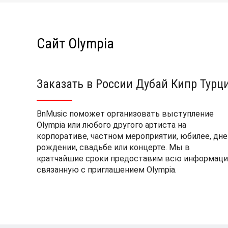
Сайт Olympia
Заказать в России Дубай Кипр Турц
BnMusic поможет организовать выступление
Olympia или любого другого артиста на
корпоративе, частном мероприятии, юбилее, дне
рождении, свадьбе или концерте. Мы в
кратчайшие сроки предоставим всю информаци
связанную с приглашением Olympia.