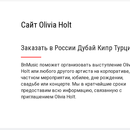
Сайт Olivia Holt
Заказать в России Дубай Кипр Турц
BnMusic поможет организовать выступление Oliv
Holt или любого другого артиста на корпоративе,
частном мероприятии, юбилее, дне рождении,
свадьбе или концерте. Мы в кратчайшие сроки
предоставим всю информацию, связанную с
приглашением Olivia Holt.