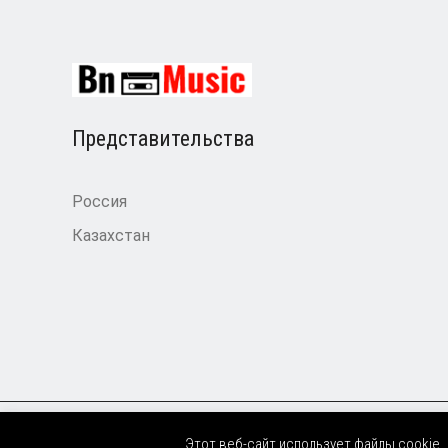
Представительства
Россия
Казахстан
Этот веб-сайт использует файлы cookie.