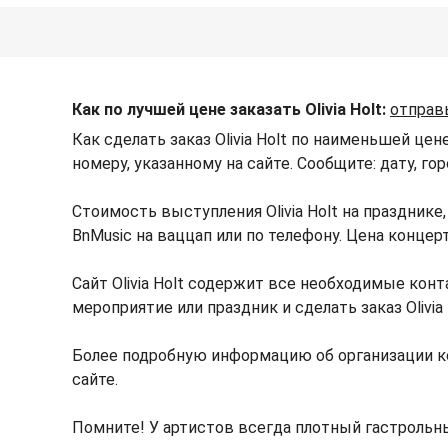
Как по лучшей цене заказать Olivia Holt:
отправ
Как сделать заказ Olivia Holt по наименьшей цен
номеру, указанному на сайте. Сообщите: дату, го
Стоимость выступления Olivia Holt на праздник
BnMusic на ваццап или по телефону. Цена концер
Сайт Olivia Holt содержит все необходимые конт
мероприятие или праздник и сделать заказ Olivia
Более подробную информацию об организации ко
сайте.
Помните! У артистов всегда плотный гастрольны