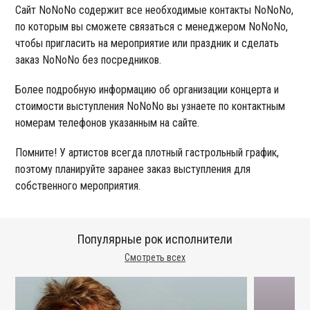
Сайт NoNoNo содержит все необходимые контакты NoNoNo,
по которым вы сможете связаться с менеджером NoNoNo,
чтобы пригласить на мероприятие или праздник и сделать
заказ NoNoNo без посредников.
Более подробную информацию об организации концерта и
стоимости выступления NoNoNo вы узнаете по контактным
номерам телефонов указанным на сайте.
Помните! У артистов всегда плотный гастрольный график,
поэтому планируйте заранее заказ выступления для
собственного мероприятия.
Популярные рок исполнители
Смотреть всех