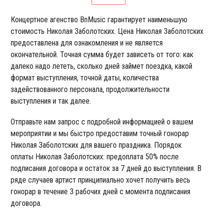
Концертное агенство BnMusic гарантирует наименьшую
стоимость Николая Заболотских. Цена Николая Заболотских
предоставлена для ознакомления и не является
окончательной. Точная сумма будет зависеть от того: как
далеко надо лететь, сколько дней займет поездка, какой
формат выступления, точной даты, количества
задействованного персонала, продолжительности
выступления и так далее.
Отправьте нам запрос с подробной информацией о вашем
мероприятии и мы быстро предоставим точный гонорар
Николая Заболотских для вашего праздника. Порядок
оплаты Николая Заболотских: предоплата 50% после
подписания договора и остаток за 7 дней до выступления. В
ряде случаев артист принципиально хочет получить весь
гонорар в течение 3 рабочих дней с момента подписания
договора.