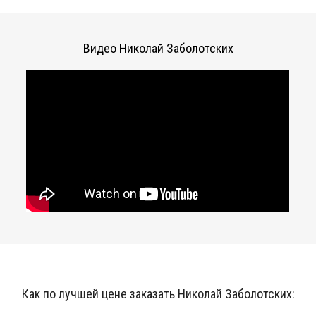
Видео Николай Заболотских
Как по лучшей цене заказать Николай Заболотских: