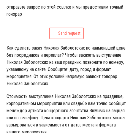
отправьте запрос по этой ссылке и мы предоставим точный
гонорар
Send request
Как сделать заказ Николая Заболотских по наименьшей цене
без посредников и переплат? Чтобы заказать выступление
Николая Заболотских на ваш праздник, позвоните по номеру,
указанному на сайте. Сообщите: дату, город и формат
мероприятия. От этих условий напрямую зависит гонорар
Николая Заболотских.
Стоимость выступления Николая Заболотских на празднике,
корпоративном мероприятии или свадьбе вам точно сообщит
менеждер артиста концертного агентства BnMusic на ваццап
или по телефону. Цена концерта Николая Заболотских может
варьироваться в зависимости от даты, места и формата
вашего мероприятия.