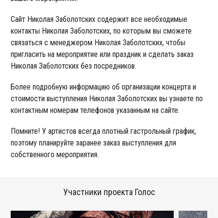
Сайт Николая Заболотских содержит все необходимые
контакты Николая Заболотских, по которым вы сможете
связаться с менеджером Николая Заболотских, чтобы
пригласить на мероприятие или праздник и сделать заказ
Николая Заболотских без посредников.
Более подробную информацию об организации концерта и
стоимости выступления Николая Заболотских вы узнаете по
контактным номерам телефонов указанным на сайте.
Помните! У артистов всегда плотный гастрольный график,
поэтому планируйте заранее заказ выступления для
собственного мероприятия.
Участники проекта Голос