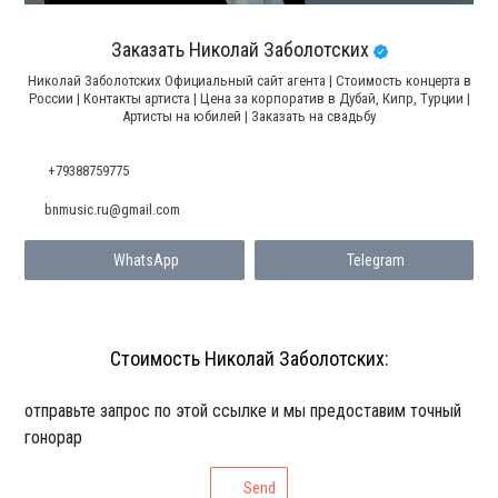
Заказать Николай Заболотских
Николай Заболотских Официальный сайт агента | Стоимость концерта в
России | Контакты артиста | Цена за корпоратив в Дубай, Кипр, Турции |
Артисты на юбилей | Заказать на свадьбу
+79388759775
bnmusic.ru@gmail.com
WhatsApp
Telegram
Стоимость Николай Заболотских:
отправьте запрос по этой ссылке и мы предоставим точный
гонорар
Send