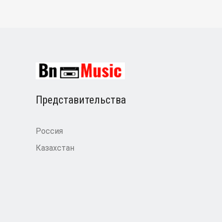
Представительства
Россия
Казахстан