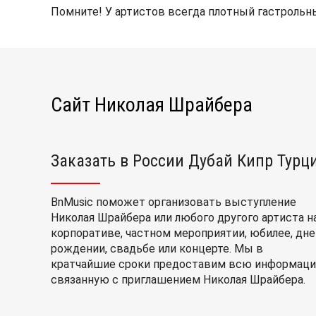
Помните! У артистов всегда плотный гастрольны
Сайт Николая Шрайбера
Заказать в России Дубай Кипр Турц
BnMusic поможет организовать выступление
Николая Шрайбера или любого другого артиста н
корпоративе, частном мероприятии, юбилее, дне
рождении, свадьбе или концерте. Мы в
кратчайшие сроки предоставим всю информаци
связанную с приглашением Николая Шрайбера.