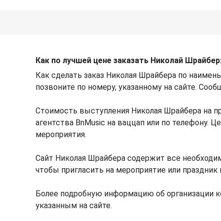
Как по лучшей цене заказать Николай Шрайбер
Как сделать заказ Николая Шрайбера по наимен
позвоните по номеру, указанному на сайте. Сооб
Стоимость выступления Николая Шрайбера на п
агентства BnMusic на ваццап или по телефону. 
мероприятия.
Сайт Николая Шрайбера содержит все необходи
чтобы пригласить на мероприятие или праздник 
Более подробную информацию об организации к
указанным на сайте.