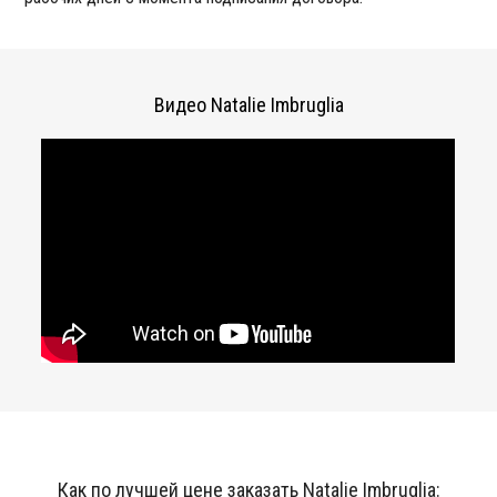
Видео Natalie Imbruglia
Как по лучшей цене заказать Natalie Imbruglia: