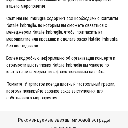
вашего мероприятия.
Сайт Natalie Imbruglia содержит все необходимые контакты
Natalie Imbruglia, по которым вы сможете связаться с
менеджером Natalie Imbruglia, чтобы пригласить на
мероприятие или праздник и сделать заказ Natalie Imbruglia
без посредников.
Более подробную информацию об организации концерта и
стоимости выступления Natalie Imbruglia вы узнаете по
контактным номерам телефонов указанным на сайте.
Помните! У артистов всегда плотный гастрольный график,
поэтому планируйте заранее заказ выступления для
собственного мероприятия.
Рекомендуемые звезды мировой эстрады
Смотреть всех