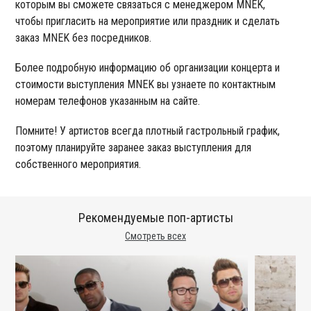
которым вы сможете связаться с менеджером MNEK,
чтобы пригласить на мероприятие или праздник и сделать
заказ MNEK без посредников.
Более подробную информацию об организации концерта и
стоимости выступления MNEK вы узнаете по контактным
номерам телефонов указанным на сайте.
Помните! У артистов всегда плотный гастрольный график,
поэтому планируйте заранее заказ выступления для
собственного мероприятия.
Рекомендуемые поп-артисты
Смотреть всех