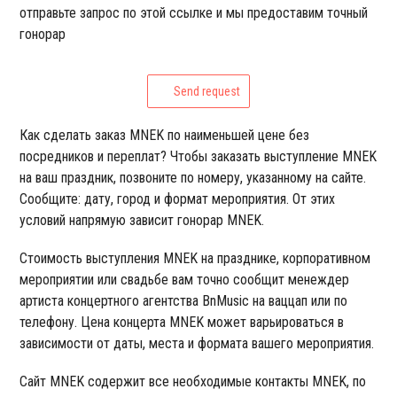
отправьте запрос по этой ссылке и мы предоставим точный
гонорар
Send request
Как сделать заказ MNEK по наименьшей цене без
посредников и переплат? Чтобы заказать выступление MNEK
на ваш праздник, позвоните по номеру, указанному на сайте.
Сообщите: дату, город и формат мероприятия. От этих
условий напрямую зависит гонорар MNEK.
Стоимость выступления MNEK на празднике, корпоративном
мероприятии или свадьбе вам точно сообщит менеждер
артиста концертного агентства BnMusic на ваццап или по
телефону. Цена концерта MNEK может варьироваться в
зависимости от даты, места и формата вашего мероприятия.
Сайт MNEK содержит все необходимые контакты MNEK, по