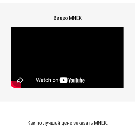
Видео MNEK
Как по лучшей цене заказать MNEK: