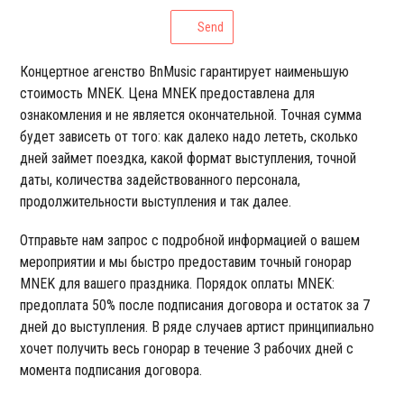
Send
Концертное агенство BnMusic гарантирует наименьшую
стоимость MNEK. Цена MNEK предоставлена для
ознакомления и не является окончательной. Точная сумма
будет зависеть от того: как далеко надо лететь, сколько
дней займет поездка, какой формат выступления, точной
даты, количества задействованного персонала,
продолжительности выступления и так далее.
Отправьте нам запрос с подробной информацией о вашем
мероприятии и мы быстро предоставим точный гонорар
MNEK для вашего праздника. Порядок оплаты MNEK:
предоплата 50% после подписания договора и остаток за 7
дней до выступления. В ряде случаев артист принципиально
хочет получить весь гонорар в течение 3 рабочих дней с
момента подписания договора.