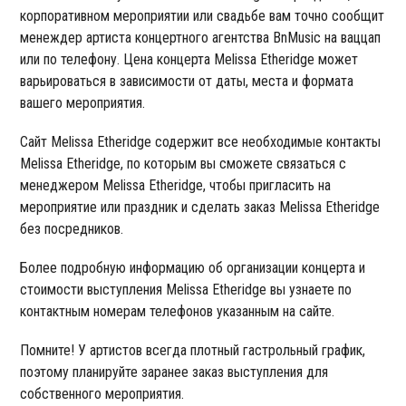
корпоративном мероприятии или свадьбе вам точно сообщит
менеждер артиста концертного агентства BnMusic на ваццап
или по телефону. Цена концерта Melissa Etheridge может
варьироваться в зависимости от даты, места и формата
вашего мероприятия.
Сайт Melissa Etheridge содержит все необходимые контакты
Melissa Etheridge, по которым вы сможете связаться с
менеджером Melissa Etheridge, чтобы пригласить на
мероприятие или праздник и сделать заказ Melissa Etheridge
без посредников.
Более подробную информацию об организации концерта и
стоимости выступления Melissa Etheridge вы узнаете по
контактным номерам телефонов указанным на сайте.
Помните! У артистов всегда плотный гастрольный график,
поэтому планируйте заранее заказ выступления для
собственного мероприятия.