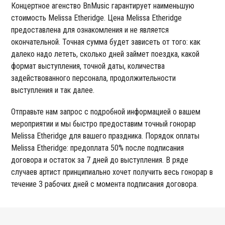
Концертное агенство BnMusic гарантирует наименьшую
стоимость Melissa Etheridge. Цена Melissa Etheridge
предоставлена для ознакомления и не является
окончательной. Точная сумма будет зависеть от того: как
далеко надо лететь, сколько дней займет поездка, какой
формат выступления, точной даты, количества
задействованного персонала, продолжительности
выступления и так далее.
Отправьте нам запрос с подробной информацией о вашем
мероприятии и мы быстро предоставим точный гонорар
Melissa Etheridge для вашего праздника. Порядок оплаты
Melissa Etheridge: предоплата 50% после подписания
договора и остаток за 7 дней до выступления. В ряде
случаев артист принципиально хочет получить весь гонорар в
течение 3 рабочих дней с момента подписания договора.