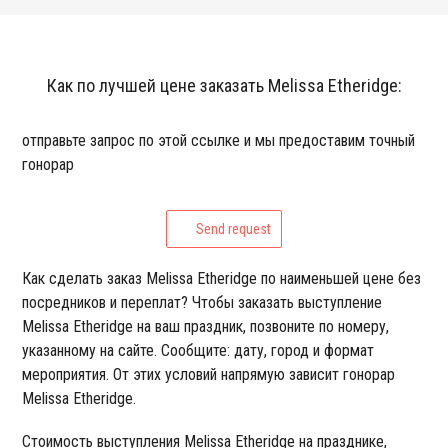
Как по лучшей цене заказать Melissa Etheridge:
отправьте запрос по этой ссылке и мы предоставим точный
гонорар
Send request
Как сделать заказ Melissa Etheridge по наименьшей цене без
посредников и переплат? Чтобы заказать выступление
Melissa Etheridge на ваш праздник, позвоните по номеру,
указанному на сайте. Сообщите: дату, город и формат
мероприятия. От этих условий напрямую зависит гонорар
Melissa Etheridge.
Стоимость выступления Melissa Etheridge на празднике,