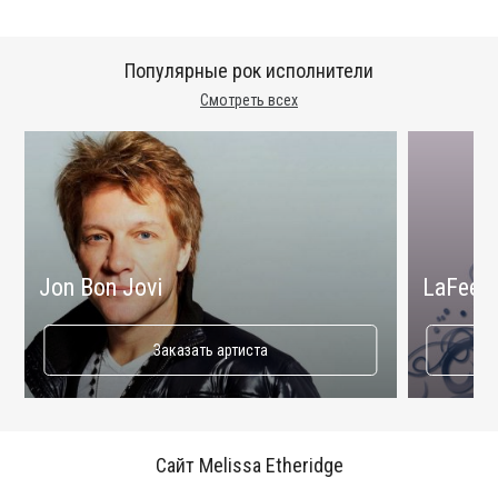
Популярные рок исполнители
Смотреть всех
Jon Bon Jovi
LaFee
Заказать артиста
Сайт Melissa Etheridge